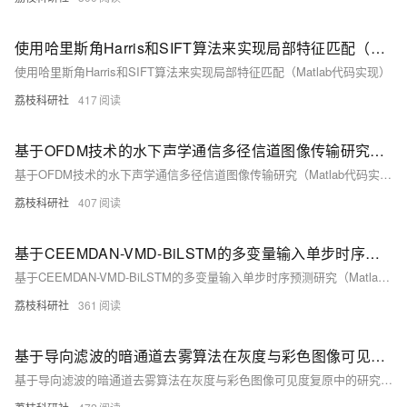
使用哈里斯角Harris和SIFT算法来实现局部特征匹配（Matlab代码实现）
使用哈里斯角Harris和SIFT算法来实现局部特征匹配（Matlab代码实现）
荔枝科研社
417
基于OFDM技术的水下声学通信多径信道图像传输研究（Matlab代码实现）
基于OFDM技术的水下声学通信多径信道图像传输研究（Matlab代码实现）
荔枝科研社
407
基于CEEMDAN-VMD-BiLSTM的多变量输入单步时序预测研究（Matlab代码实现）
基于CEEMDAN-VMD-BiLSTM的多变量输入单步时序预测研究（Matlab代码实现）
荔枝科研社
361
基于导向滤波的暗通道去雾算法在灰度与彩色图像可见度复原中的研究（Matlab代码实现）
基于导向滤波的暗通道去雾算法在灰度与彩色图像可见度复原中的研究（Matlab代码实现）