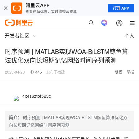
打开 APP
开发者社区
个人
时序预测 | MATLAB实现WOA-BiLSTM鲸鱼算
法优化双向长短期记忆网络时间序列预测
2023-04-28
445
发布于福建
版权
举报
4x4s6ztof523c
简介：
时序预测 | MATLAB实现WOA-BiLSTM鲸鱼算法优化双
向长短期记忆网络时间序列预测