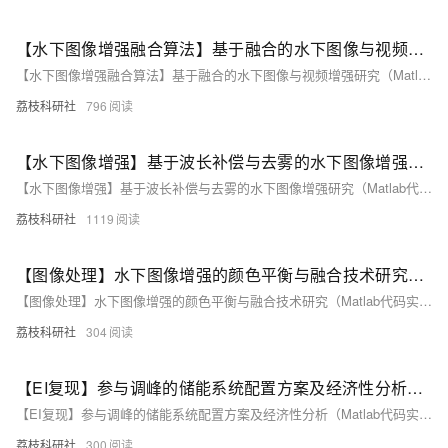
【水下图像增强融合算法】基于融合的水下图像与视频增强研究（Matlab代码实现）
【水下图像增强融合算法】基于融合的水下图像与视频增强研究（Matlab代码实现）
荔枝科研社
796
【水下图像增强】基于波长补偿与去雾的水下图像增强研究（Matlab代码实现）
【水下图像增强】基于波长补偿与去雾的水下图像增强研究（Matlab代码实现）
荔枝科研社
1119
【图像处理】水下图像增强的颜色平衡与融合技术研究（Matlab代码实现）
【图像处理】水下图像增强的颜色平衡与融合技术研究（Matlab代码实现）
荔枝科研社
304
【EI复现】参与调峰的储能系统配置方案及经济性分析（Matlab代码实现）
【EI复现】参与调峰的储能系统配置方案及经济性分析（Matlab代码实现）
荔枝科研社
300