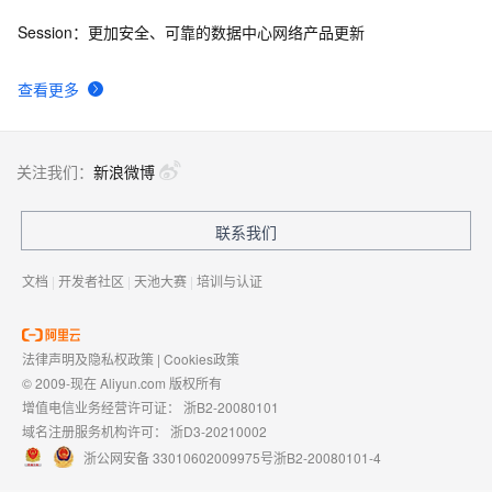
Session：更加安全、可靠的数据中心网络产品更新
查看更多
关注我们：
新浪微博
联系我们
文档
|
开发者社区
|
天池大赛
|
培训与认证
法律声明及隐私权政策
|
Cookies政策
© 2009-现在 Aliyun.com 版权所有
增值电信业务经营许可证：
浙B2-20080101
域名注册服务机构许可：
浙D3-20210002
浙公网安备 33010602009975号
浙B2-20080101-4