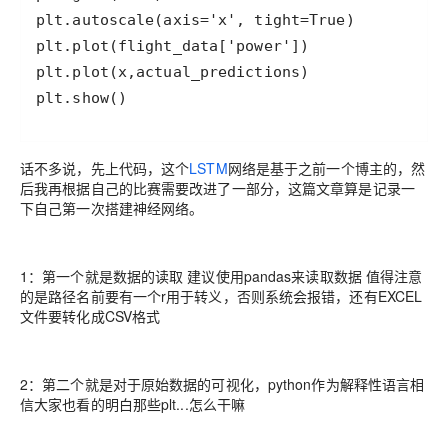
plt.show()
话不多说，先上代码，这个
LSTM
网络是基于之前一个博主的，然
后我再根据自己的比赛需要改进了一部分，这篇文章算是记录一
下自己第一次搭建神经网络。
1：第一个就是数据的读取 建议使用pandas来读取数据 值得注意
的是路径名前要有一个r用于转义，否则系统会报错，还有EXCEL
文件要转化成CSV格式
2：第二个就是对于原始数据的可视化，python作为解释性语言相
信大家也看的明白那些plt...怎么干嘛