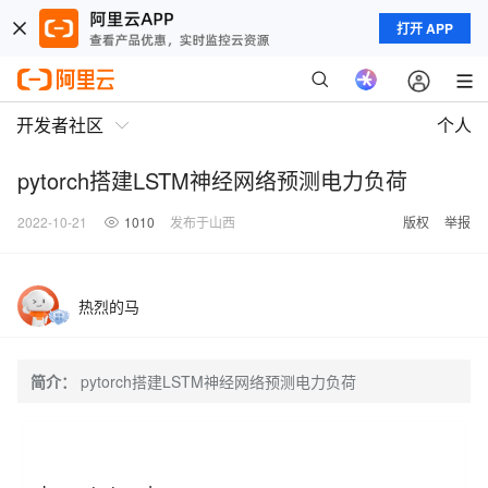
打开 APP
开发者社区
个人
pytorch搭建LSTM神经网络预测电力负荷
2022-10-21
1010
发布于山西
版权
举报
热烈的马
简介：
pytorch搭建LSTM神经网络预测电力负荷