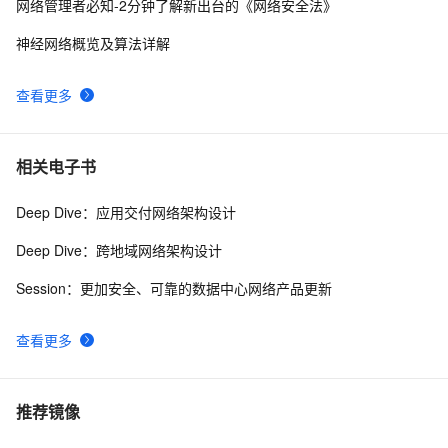
网络管理者必知-2分钟了解新出台的《网络安全法》
令
神经网络概览及算法详解
查看更多
相关电子书
Deep Dive：应用交付网络架构设计
Deep Dive：跨地域网络架构设计
Session：更加安全、可靠的数据中心网络产品更新
查看更多
推荐镜像