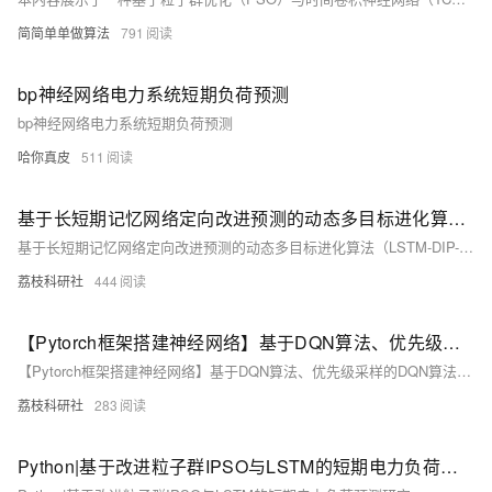
简简单单做算法
791
bp神经网络电力系统短期负荷预测
bp神经网络电力系统短期负荷预测
哈你真皮
511
基于长短期记忆网络定向改进预测的动态多目标进化算法（LSTM-DIP-DMOEA）求解CEC2018（DF1-DF14）研究（Matlab代码实现）
基于长短期记忆网络定向改进预测的动态多目标进化算法（LSTM-DIP-DMOEA）求解CEC2018（DF1-DF14）研究（Matlab代码实现）
荔枝科研社
444
【Pytorch框架搭建神经网络】基于DQN算法、优先级采样的DQN算法、DQN + 人工势场的避障控制研究（Python代码实现）
【Pytorch框架搭建神经网络】基于DQN算法、优先级采样的DQN算法、DQN + 人工势场的避障控制研究（Python代码实现）
荔枝科研社
283
Python|基于改进粒子群IPSO与LSTM的短期电力负荷预测研究