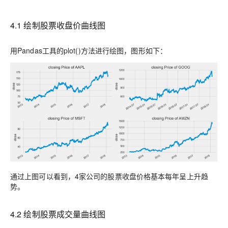
4
.
1
绘制股票收盘价曲线图
用P
andas
工具的
plot()
方法进行绘图，图形如下：
通过上图可以看到，4家公司的股票收盘价格基本每年呈上升趋
势。
4
.
2
绘制股票成交量曲线图