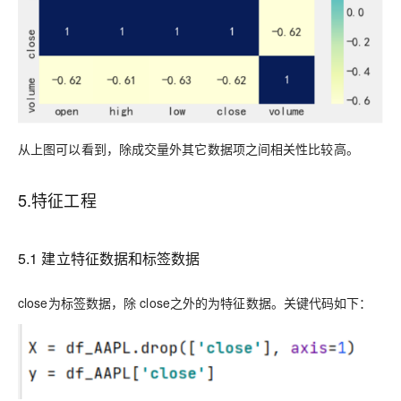
从上图可以看到，除成交量外其它数据项之间相关性比较高。
5
.
特征工程
5
.1
建立特征数据和标签数据
close为标签数据，除
close之外的为特征数据
。关键代码如下：