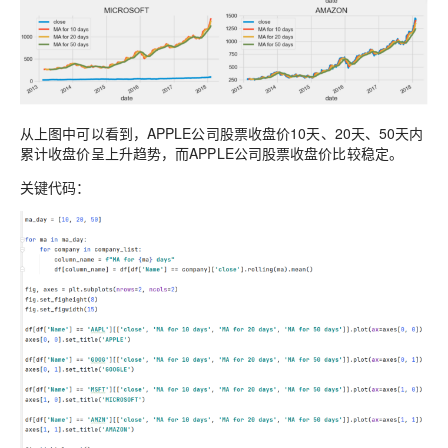
从上图中可以看到，APPLE公司股票收盘价1
0
天、2
0
天、5
0
天内
累计收盘价呈上升趋势，而APPLE公司股票收盘价比较稳定。
关键代码：