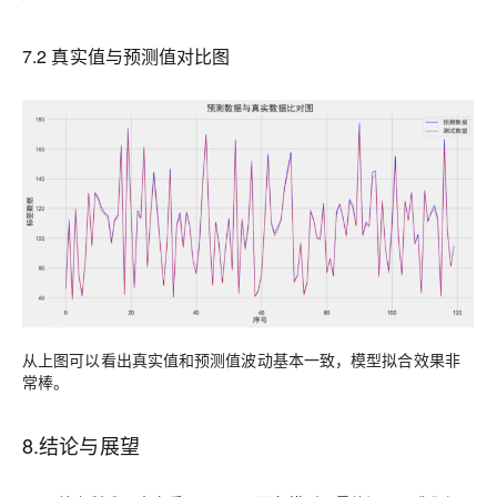
7
.2
真实值与预测值对比图
从上图可以看出真实值和预测值波动基本一致，模型拟合效果非
常棒。
8
.
结论与展望