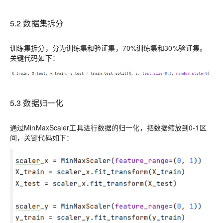
5
.2
数据集拆分
训练集拆分，分为训练集和验证集，70%训练集和30%验证集
。
关键代码如下：
5
.3
数据归一化
通过
MinMaxScaler
工具进行数据的归一化，把数据缩放到0-
1
区
间，关键代码如下：