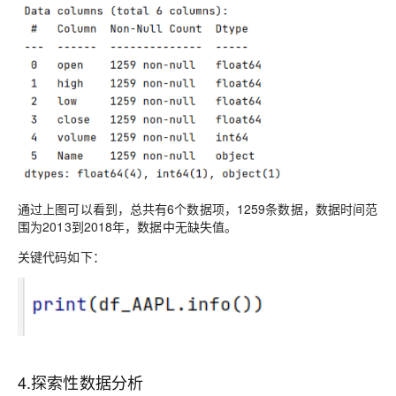
通过上图可以看到，总共有6个数据项，1
259
条数据，数据时间范
围为2
013
到2
018
年，数据中无缺失值。
关键代码如下：
4.
探索性数据分析