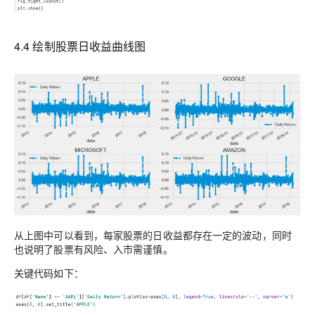
4
.
4
绘制股票日收益曲线图
从上图中可以看到，每家股票的日收益都存在一定的波动，同时
也说明了股票有风险、入市需谨慎。
关键代码如下：