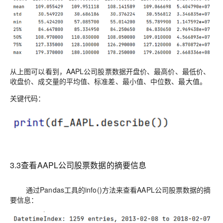
从上图可以看到，AAPL公司股票数据开盘价、最高价、最低价、
收盘价、成交量的平均值、标准差、最小值、中位数、最大值。
关键代码：
3.
3查看
AAPL
公司股票数据的摘要信息
通过P
andas
工具的
info()
方法来查看AAP
L
公司股票数据的摘
要信息：