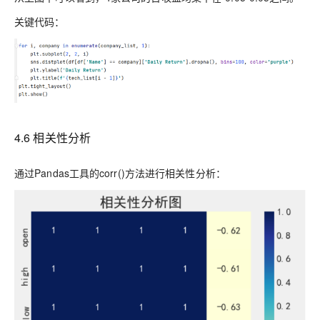
关键代码：
4
.
6
相关性分析
通过P
andas
工具的
corr()
方法进行相关性分析：