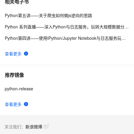
相关电子书
Python第五讲——关于爬虫如何做js逆向的思路
Python 系列直播——深入Python与日志服务，玩转大规模数据分析处理实战第二讲
Python第四讲——使用IPython/Jupyter Notebook与日志服务玩转超大规模数据分析与可视化
查看更多
推荐镜像
python-release
查看更多
关注我们：
新浪微博