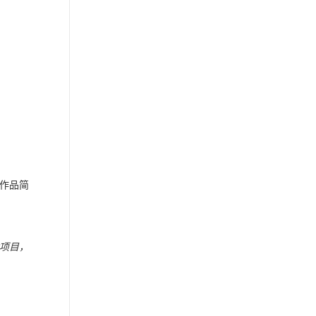
作品简
项目，