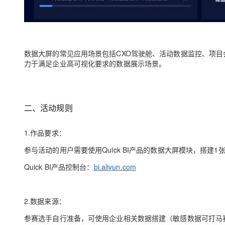
数据大屏的常见应用场景包括CXO驾驶舱、活动数据监控、项目会
力于满足企业高可视化要求的数据展示场景。
二、活动规则
1.作品要求：
参与活动的用户需要使用Quick BI产品的数据大屏模块，搭建1张
Quick BI产品控制台：
bi.aliyun.com
2.数据来源：
参赛选手自行准备，可使用企业相关数据搭建（敏感数据可打马