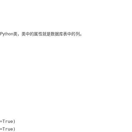
ython类，类中的属性就是数据库表中的列。