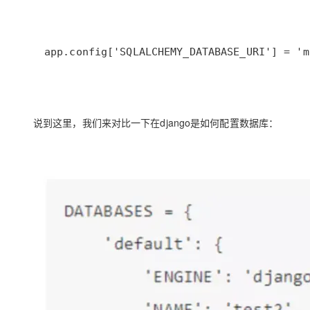
app.config['SQLALCHEMY_DATABASE_URI'] = 'm
说到这里，我们来对比一下在django是如何配置数据库：