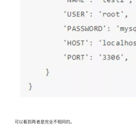
可以看到两者是完全不相同的。