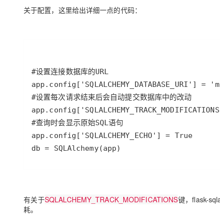
关于配置，这里给出详细一点的代码：
db = SQLAlchemy(app)
有关于
SQLALCHEMY_TRACK_MODIFICATIONS
键，flask-s
耗。