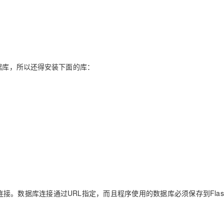
数据库，所以还得安装下面的库：
库连接。
数据库连接通过URL指定，而且程序使用的数据库必须保存到Flas