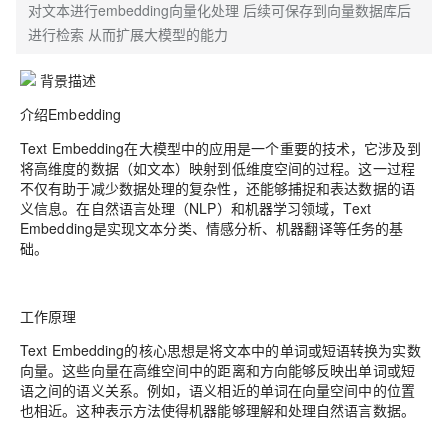
对文本进行embedding向量化处理 后续可保存到向量数据库后
进行检索 从而扩展大模型的能力
背景描述
介绍Embedding
Text Embedding在大模型中的应用是一个重要的技术，它涉及到
将高维度的数据（如文本）映射到低维度空间的过程。这一过程
不仅有助于减少数据处理的复杂性，还能够捕捉和表达数据的语
义信息。在自然语言处理（NLP）和机器学习领域，Text
Embedding是实现文本分类、情感分析、机器翻译等任务的基
础。
工作原理
Text Embedding的核心思想是将文本中的单词或短语转换为实数
向量。这些向量在高维空间中的距离和方向能够反映出单词或短
语之间的语义关系。例如，语义相近的单词在向量空间中的位置
也相近。这种表示方法使得机器能够理解和处理自然语言数据。