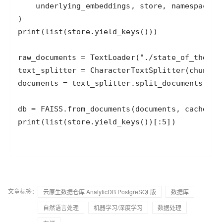
文章标签：
云原生数据仓库 AnalyticDB PostgreSQL版
数据库
自然语言处理
机器学习/深度学习
数据处理