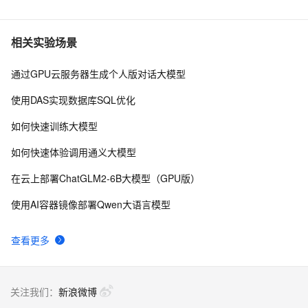
相关实验场景
通过GPU云服务器生成个人版对话大模型
使用DAS实现数据库SQL优化
如何快速训练大模型
如何快速体验调用通义大模型
在云上部署ChatGLM2-6B大模型（GPU版）
使用AI容器镜像部署Qwen大语言模型
查看更多
关注我们：
新浪微博