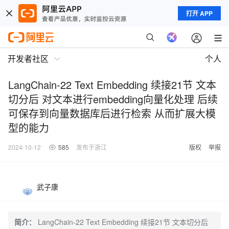
打开 APP
开发者社区
个人
LangChain-22 Text Embedding 续接21节 文本
切分后 对文本进行embedding向量化处理 后续
可保存到向量数据库后进行检索 从而扩展大模
型的能力
2024-10-12
585
发布于浙江
版权
举报
武子康
简介：
LangChain-22 Text Embedding 续接21节 文本切分后