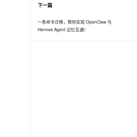
下一篇
一条命令迁移，帮你实现 OpenClaw 与
Hermes Agent 记忆互通！