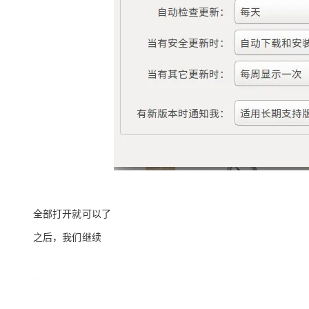
全部打开就可以了
之后，我们继续