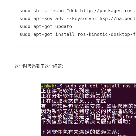
sudo apt-get install ros-kinetic-desktop-f
这个时候遇到了这个问题：