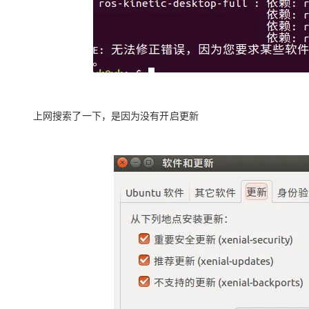
上网搜索了一下，是因为没有开启更新