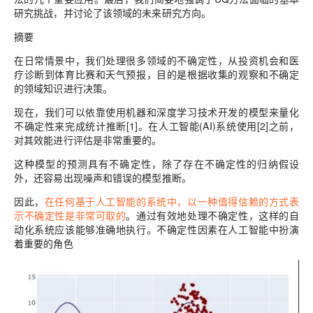
研究挑战，并讨论了该领域的未来研究方向。
摘要
在日常情景中，我们处理很多领域的不确定性，从投资机会和医
疗诊断到体育比赛和天气预报，目的是根据收集的观察和不确定
的领域知识进行决策。
现在，我们可以依靠使用机器和深度学习技术开发的模型来量化
不确定性来完成统计推断[1]。在人工智能(AI)系统使用[2]之前，
对其效能进行评估是非常重要的。
这种模型的预测具有不确定性，除了存在不确定性的归纳假设
外，还容易出现噪声和错误的模型推断。
因此，
在任何基于人工智能的系统中，以一种值得信赖的方式表
示不确定性是非常可取的
。
通过有效地处理不确定性，这样的自
动化系统应该能够准确地执行。不确定性因素在人工智能中扮演
着重要的角色