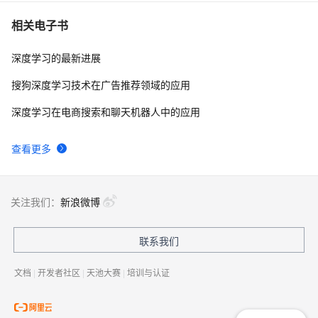
相关电子书
深度学习的最新进展
搜狗深度学习技术在广告推荐领域的应用
深度学习在电商搜索和聊天机器人中的应用
查看更多
关注我们：
新浪微博
联系我们
文档
|
开发者社区
|
天池大赛
|
培训与认证