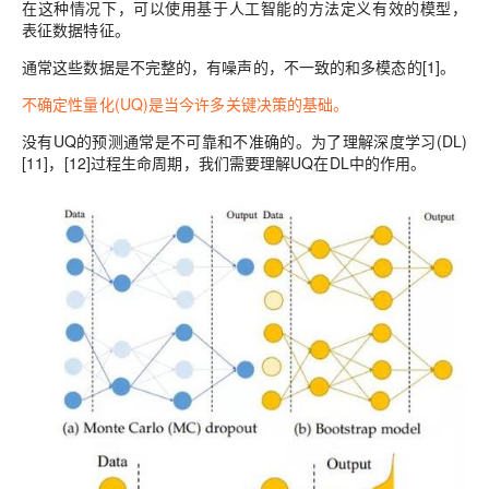
在这种情况下，可以使用基于人工智能的方法定义有效的模型，
表征数据特征。
通常这些数据是不完整的，有噪声的，不一致的和多模态的[1]。
不确定性量化(UQ)是当今许多关键决策的基础。
没有UQ的预测通常是不可靠和不准确的。为了理解深度学习(DL)
[11]，[12]过程生命周期，我们需要理解UQ在DL中的作用。