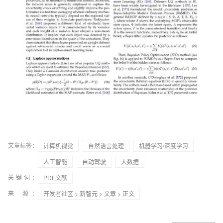
文章标签：
计算机视觉
自然语言处理
机器学习/深度学习
人工智能
自动驾驶
大数据
关键词：
PDF文献
来 源：
开发者社区
>
新智元
>
文章
> 正文