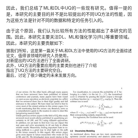
因此，我们总结了ML和DL中UQ的一些现有研究。值得一提的
是，本研究的主要目的并不是比较提出的不同UQ方法的性能，因
为这些方法是针对不同的数据和特定的任务引入的。
由于这个原因，我们认为比较所有方法的性能超出了本研究的范
围。因此，本研究主要关注DL、ML和强化学习(RL)等重要领域。
因此，本研究的主要贡献如下:
据我们所知，这是第一篇关于ML和DL方法中使用的UQ方法的全面综述
论文，值得该领域的研究人员使用。
对新提出的UQ方法进行了全面调研。
此外，UQ方法的重要应用的主要类别也进行了介绍
指出了UQ方法的主要研究空白。
最后，讨论了很少确定的未来发展方向。