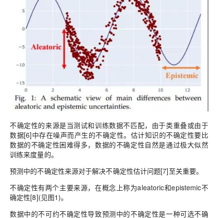
不确定性的来源是当测试和训练数据不匹配，由于类重叠或由于
数据[6]中存在噪声而产生的不确定性。估计知识的不确定性要比
数据的不确定性困难得多，数据的不确定性自然是通过极大似然
训练来度量的。
预测中的不确定性来源对于解决不确定性估计问题[7]至关重要。
不确定性有两个主要来源，在概念上称为aleatoric和epistemic不
确定性[8](见图1)。
数据中的不可约不确定性导致预测中的不确定性是一种可选不确