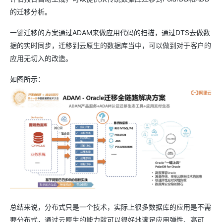
的迁移分析。
一键迁移的方案通过ADAM来做应用代码的扫描，通过DTS去做数
据的实时同步，迁移到云原生的数据库当中，可以做到对于客户的
应用无切入的改造。
如图所示：
总结来说，分布式只是一个技术，实际上很多数据库的应用是不需
要分布式，通过云原生的能力就可以很好地满足应用弹性、高可