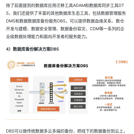
除了前面提到的数据库应用迁移工具ADAM和数据库同步工具DT
S，我们还提供了丰富的其他数据库生态工具，包括数据管理服务
DMS和数据数据库备份服务DBS，可以提供数据血缘关系、数仓
开发与建模、数据安全管理、数据备份容灾、CDM等一系列的企
业级数据处理能力和面向开发者的服务能力。
4）数据库备份解决方案DBS
DBS可以做传统数据多云多端的备份，把线下的数据备份到云上，