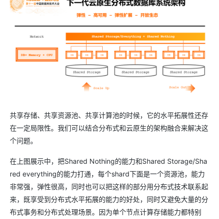
共享存储、共享资源池、共享计算池的时候，它的水平拓展性还存
在一定局限性。我们可以结合分布式和云原生的架构融合来解决这
个问题。
在上图展示中，把Shared Nothing的能力和Shared Storage/Sha
red everything的能力打通，每个shard下面是一个资源池，能力
非常强，弹性很高，同时也可以把这样的部分用分布式技术联系起
来，既享受到分布式水平拓展的能力的好处，同时又避免大量的分
布式事务和分布式处理场景。因为单个节点计算存储能力都特别