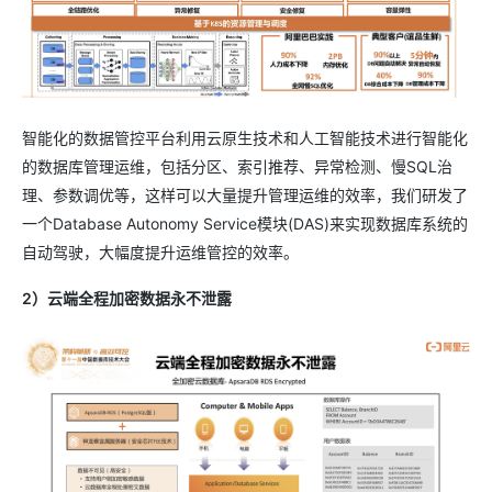
智能化的数据管控平台利用云原生技术和人工智能技术进行智能化
的数据库管理运维，包括分区、索引推荐、异常检测、慢SQL治
理、参数调优等，这样可以大量提升管理运维的效率，我们研发了
一个Database Autonomy Service模块(DAS)来实现数据库系统的
自动驾驶，大幅度提升运维管控的效率。
2）云端全程加密数据永不泄露