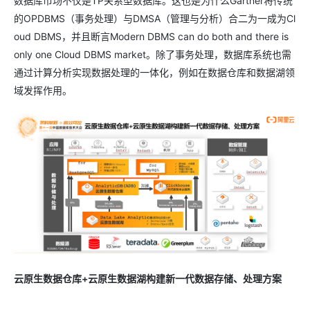
数据库市场不仅是TP关系型数据库。这也是为什么Gartner将传统
的OPDBMS（事务处理）与DMSA（管理与分析）合二为一成为Cl
oud DBMS，并且断言Modern DBMS can do both and there is
only one Cloud DBMS market。除了事务处理，数据库系统也需
通过计算分析实现数据处理的一体化，例如在数据仓库和数据湖领
域发挥作用。
云原生数据仓库+云原生数据湖构建新一代数据存储、处理方案