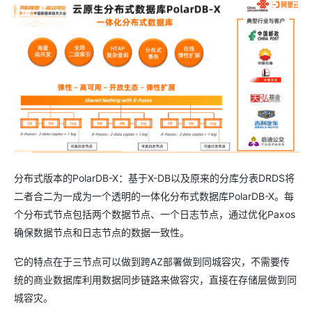
分布式版本的PolarDB-X：基于X-DB以及原来的分库分表DRDS将
二者合二为一成为一个透明的一体化分布式数据库PolarDB-X。每
个分布式节点包括两个数据节点、一个日志节点，通过优化Paxos
确保数据节点和日志节点的数据一致性。
它的特点在于三节点可以做到跨AZ部署做到同城容灾，不需要传
统的商业数据库利用数据同步链路来做容灾，直接在存储层做到同
城容灾。