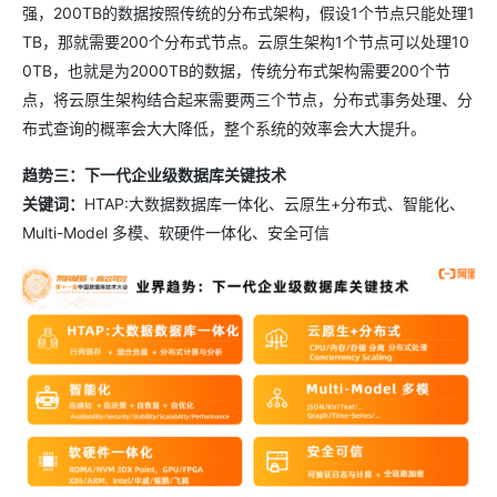
强，200TB的数据按照传统的分布式架构，假设1个节点只能处理1
TB，那就需要200个分布式节点。云原生架构1个节点可以处理10
0TB，也就是为2000TB的数据，传统分布式架构需要200个节
点，将云原生架构结合起来需要两三个节点，分布式事务处理、分
布式查询的概率会大大降低，整个系统的效率会大大提升。
趋势三：下一代企业级数据库关键技术
关键词：
HTAP:大数据数据库一体化、云原生+分布式、智能化、
Multi-Model 多模、软硬件一体化、安全可信