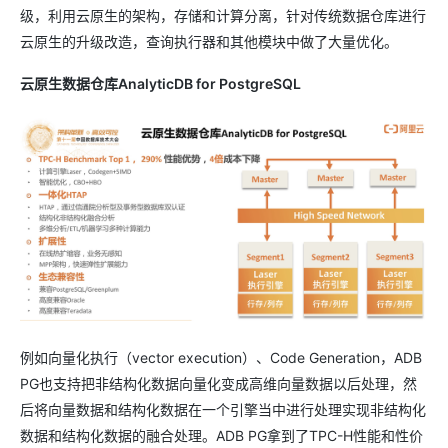
级，利用云原生的架构，存储和计算分离，针对传统数据仓库进行
云原生的升级改造，查询执行器和其他模块中做了大量优化。
云原生数据仓库AnalyticDB for PostgreSQL
例如向量化执行（vector execution）、Code Generation，ADB
PG也支持把非结构化数据向量化变成高维向量数据以后处理，然
后将向量数据和结构化数据在一个引擎当中进行处理实现非结构化
数据和结构化数据的融合处理。ADB PG拿到了TPC-H性能和性价