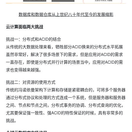
数据库和数据仓库从上世纪八十年代至今的发展缩影
云计算面临两大挑战
挑战一：分布式和ACID的结合
从传统的大数据处理来看，牺牲部分ACID换来的分布式水平拓展
虽然非常好，解决了很多场景下的需求，但是应用对ACID的需求
一直存在，即使是分布式并行计算的场景当中，应用对ACID的需
求也变得越来越强。
挑战二：对资源的使用方式
传统的冯诺依曼架构下计算和存储是紧密耦合的，可将多个服务器
通过分布式协议和处理的方式连成一个系统，但是服务器和服务器
之间、节点和节点之间，分布式事务的协调、分布式查询的优化，
尤其要保证强一致性、强ACID的特性保证的时候，具有非常多的
挑战。