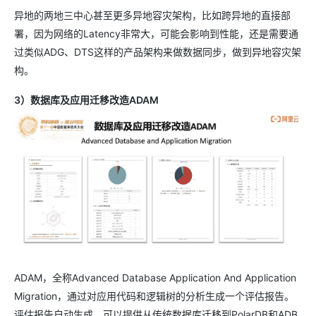
异地的两地三中心甚至更多异地容灾架构，比如跨异地的直接部
署，因为网络的Latency非常大，可能会影响到性能，还是需要通
过类似ADG、DTS这样的产品架构来做数据同步，做到异地容灾架
构。
3）数据库及应用迁移改造ADAM
ADAM，全称Advanced Database Application And Application
Migration，通过对应用代码和逻辑树的分析生成一个评估报告。
评估报告自动生成，可以提供从传统数据库迁移到PolarDB和ADB