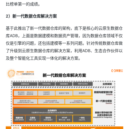
比榜单第一的成绩。
2）新一代数据仓库解决方案
基于此推出了新一代数据仓库的架构，底下是核心的云原生数据仓
库ADB，上面是数据建模和数据资产管理，因为数据仓库领域不仅
仅是引擎的问题，还包括建模等一系列问题。针对传统数据仓库做
了升级到云原生数据仓库的解决方案，利用ADB、生态合作伙伴以
及整个智能化工具实现一体化的解决方案。