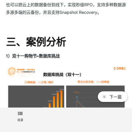
也可以把云上的数据备份到线下，实现秒级RPO，支持多种数据源
多源多端的云备份，并且支持Snapshot Recovery。
三、案例分析
1）双十一购物节•数据库挑战
下一篇
目录