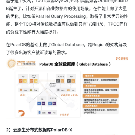
基于这个架构，100%兼容MySQL/PG和高度兼容Oracle的PolarD
B诞生了，针对开源和商业数据库的使用场景，在性能上做了大量
的优化，比如做Parallel Query Processing，取得了非常优异的性
能，整个TCO相对传统数据库可以做到只有1/3到1/6，TPCC同样
的负载下性能有大幅度提升。
在PolarDB的基础上做了Global Database，跨Region的架构解决
了很多出海客户就近读写的需求。
2）云原生分布式数据库PolarDB-X