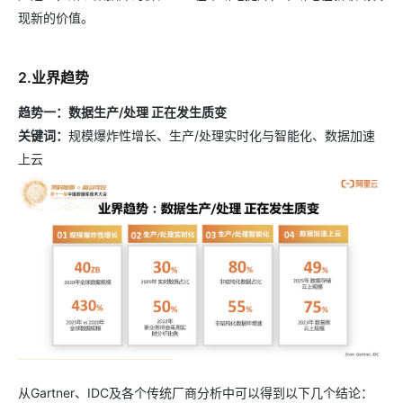
现新的价值。
2.业界趋势
趋势一：数据生产/处理 正在发生质变
关键词：
规模爆炸性增长、生产/处理实时化与智能化、数据加速
上云
从Gartner、IDC及各个传统厂商分析中可以得到以下几个结论：