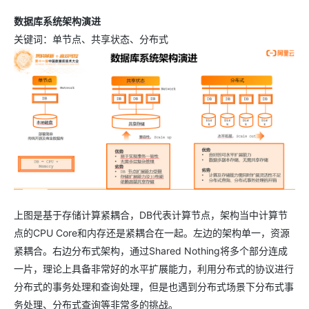
数据库系统架构演进
关键词：单节点、共享状态、分布式
上图是基于存储计算紧耦合，DB代表计算节点，架构当中计算节
点的CPU Core和内存还是紧耦合在一起。左边的架构单一，资源
紧耦合。右边分布式架构，通过Shared Nothing将多个部分连成
一片，理论上具备非常好的水平扩展能力，利用分布式的协议进行
分布式的事务处理和查询处理，但是也遇到分布式场景下分布式事
务处理、分布式查询等非常多的挑战。