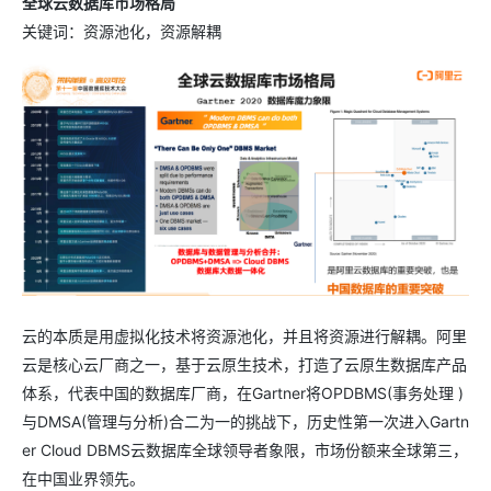
全球云数据库市场格局
关键词：资源池化，资源解耦
云的本质是用虚拟化技术将资源池化，并且将资源进行解耦。阿里
云是核心云厂商之一，基于云原生技术，打造了云原生数据库产品
体系，代表中国的数据库厂商，在Gartner将OPDBMS(事务处理 )
与DMSA(管理与分析)合二为一的挑战下，历史性第一次进入Gartn
er Cloud DBMS云数据库全球领导者象限，市场份额来全球第三，
在中国业界领先。