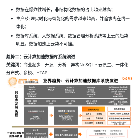
数据在爆炸性增长，非结构化数据的占比越来越高；
生产/处理实时化与智能化的需求越来越高，并追求离在线一
体化；
数据库系统、大数据系统、数据管理分析系统等上云的趋势
明显，数据加速上云势不可挡。
趋势二：云计算加速数据库系统演进
关键词：
商业起步 - 开源 - 分析 - 异构NoSQL - 云原生、一体化
分布式、多模、HTAP