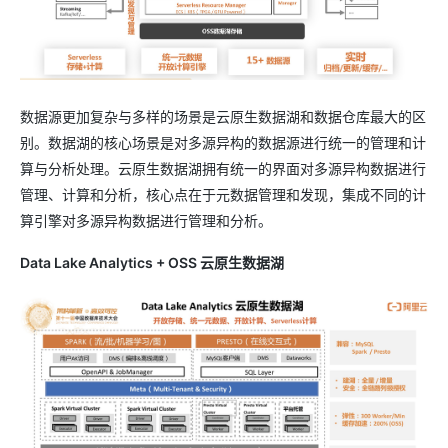
数据源更加复杂与多样的场景是云原生数据湖和数据仓库最大的区
别。数据湖的核心场景是对多源异构的数据源进行统一的管理和计
算与分析处理。云原生数据湖拥有统一的界面对多源异构数据进行
管理、计算和分析，核心点在于元数据管理和发现，集成不同的计
算引擎对多源异构数据进行管理和分析。
Data Lake Analytics + OSS 云原生数据湖