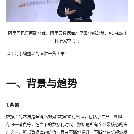
阿里巴巴集团副总裁、阿里云数据库产品事业部总裁、ACM杰出
科学家李飞飞
以下为小编整理的演讲干货实录：
一、背景与趋势
1.背景
数据库的本质是全链路的对“数据”进行管理，包括了生产—处理—
存储—消费等，在当下的数据化时代，数据是所有企业最核心的资
产之一，所以数据库的价值一直在不断地提升，不断地在新领域发