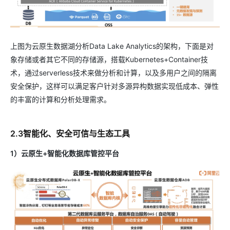
上图为云原生数据湖分析Data Lake Analytics的架构，下面是对
象存储或者其它不同的存储源，搭载Kubernetes+Container技
术，通过serverless技术来做分析和计算，以及多用户之间的隔离
安全保护，这样可以满足客户针对多源异构数据实现低成本、弹性
的丰富的计算和分析处理需求。
2.3智能化、安全可信与生态工具
1）云原生+智能化数据库管控平台