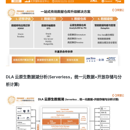
DLA 云原生数据湖分析(Serverless，统一元数据+开放存储与分
析计算)