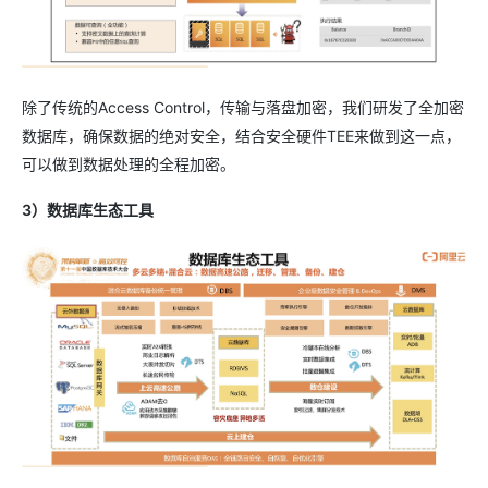
除了传统的Access Control，传输与落盘加密，我们研发了全加密
数据库，确保数据的绝对安全，结合安全硬件TEE来做到这一点，
可以做到数据处理的全程加密。
3）数据库生态工具