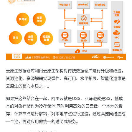
云原生数据仓库利用云原生架构对传统数据仓库进行升级和改造，
资源池化、资源解耦实现弹性、高可用、水平拓展、智能化运维是
云原生的核心本质之一。
如果把这些结合在一起，阿里云就是OSS、亚马逊就是S3，低成
本的对象存储作为冷存储池,同时利用高效的云盘做一个本地的缓
存，计算节点进行解耦，对本地节点进行加速，通过高速网络连成
一个池，再对应用做统一的透明式服务。