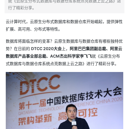
就《云原生分布式数据库与数据仓库系统点亮数据上云之路》进
行了精彩分享。
云计算时代，云原生分布式数据库和数据仓库开始崛起，提供弹性
扩展、高可用、分布式等特性。
数据库将面临怎样的变革？云原生数据库与数据仓库有哪些独特优
势？在日前的
DTCC 2020大会
上，
阿里巴巴集团副总裁、阿里云
数据库产品事业部总裁、ACM杰出科学家李飞飞
就《云原生分布
式数据库与数据仓库系统点亮数据上云之路》进行了精彩分享。