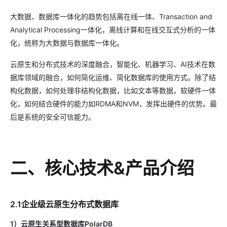
大数据、数据库一体化的趋势包括离在线一体、Transaction and
Analytical Processing一体化，离线计算和在线交互式分析的一体
化，统称为大数据与数据库一体化。
云原生和分布式技术的深度融合，智能化、机器学习、AI技术在数
据库领域的融合，如何简化运维、简化数据库的使用方式。除了结
构化数据，如何处理非结构化数据，比如文本等数据，软硬件一体
化，如何结合硬件的能力如RDMA和NVM，发挥出硬件的优势。最
后是系统的安全可信能力。
二、核心技术&产品介绍
2.1企业级云原生分布式数据库
1）云原生关系型数据库PolarDB