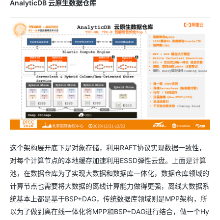
AnalyticDB 云原生数据仓库
这个架构展开底下是对象存储，利用RAFT协议实现数据一致性，
对每个计算节点的本地缓存加速利用ESSD弹性云盘。上面是计算
池，在数据仓库为了实现大数据和数据库一体化，数据仓库领域的
计算节点也需要将大数据的离线计算能力做得更强，离线大数据系
统基本上都是基于BSP+DAG，传统数据库领域则是MPP架构，所
以为了做到离在线一体化将MPP和BSP+DAG进行结合，做一个Hy