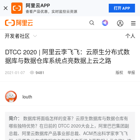
打开 APP
开发者社区
个人
DTCC 2020 | 阿里云李飞飞：云原生分布式数
据库与数据仓库系统点亮数据上云之路
2021-01-07
9481
版权
举报
louth
简介：
数据库将面临怎样的变革？云原生数据库与数据仓库有
哪些独特优势？在日前的 DTCC 2020大会上，阿里巴巴集团副
总裁、阿里云数据库产品事业部总裁、ACM杰出科学家李飞飞