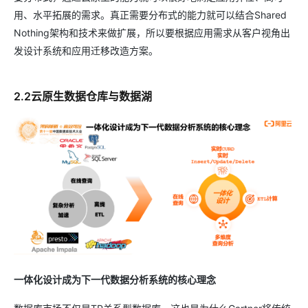
用、水平拓展的需求。真正需要分布式的能力就可以结合Shared
Nothing架构和技术来做扩展，所以要根据应用需求从客户视角出
发设计系统和应用迁移改造方案。
2.2云原生数据仓库与数据湖
一体化设计成为下一代数据分析系统的核心理念