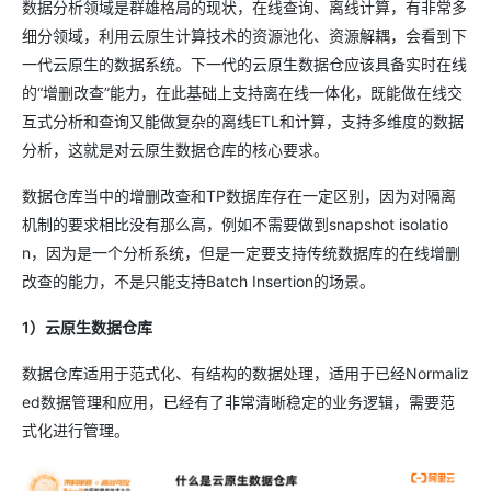
数据分析领域是群雄格局的现状，在线查询、离线计算，有非常多
细分领域，利用云原生计算技术的资源池化、资源解耦，会看到下
一代云原生的数据系统。下一代的云原生数据仓应该具备实时在线
的“增删改查”能力，在此基础上支持离在线一体化，既能做在线交
互式分析和查询又能做复杂的离线ETL和计算，支持多维度的数据
分析，这就是对云原生数据仓库的核心要求。
数据仓库当中的增删改查和TP数据库存在一定区别，因为对隔离
机制的要求相比没有那么高，例如不需要做到snapshot isolatio
n，因为是一个分析系统，但是一定要支持传统数据库的在线增删
改查的能力，不是只能支持Batch Insertion的场景。
1）云原生数据仓库
数据仓库适用于范式化、有结构的数据处理，适用于已经Normaliz
ed数据管理和应用，已经有了非常清晰稳定的业务逻辑，需要范
式化进行管理。