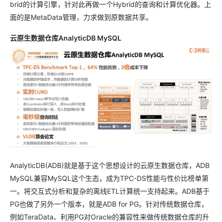
brid的计算引擎，针对此再做一个Hybrid的查询和计算优化器。上
面的是MetaData管理，力求做到原数据共享。
云原生数据仓库AnalyticDB MySQL
AnalyticDB(ADB)就是基于这个思想设计的云原生数据仓库，ADB
MySQL兼容MySQL这个生态，成为TPC-DS性能与性价比榜单第
一。将交互式分析和复杂的离线ETL计算统一支持起来。ADB基于
PG也做了另外一个版本，就是ADB for PG。针对传统数据仓库，
例如TeraData、利用PG对Oracle的兼容性来做传统数据仓库的升