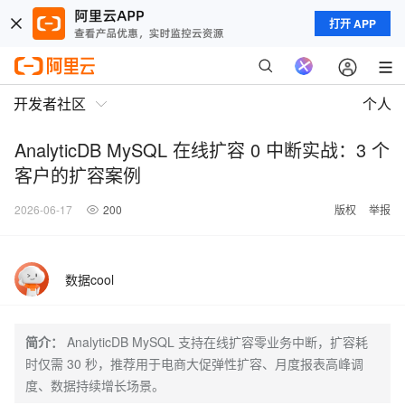
打开 APP
开发者社区
个人
AnalyticDB MySQL 在线扩容 0 中断实战：3 个
客户的扩容案例
2026-06-17
200
版权
举报
数据cool
简介：
AnalyticDB MySQL 支持在线扩容零业务中断，扩容耗
时仅需 30 秒，推荐用于电商大促弹性扩容、月度报表高峰调
度、数据持续增长场景。