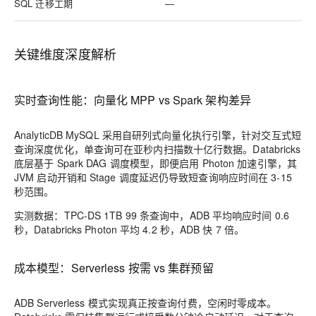
SQL 迁移工期
—
关键维度深度解析
实时查询性能：向量化 MPP vs Spark 架构差异
AnalyticDB MySQL 采用自研列式向量化执行引擎，针对交互式短
查询深度优化，单查询可在亚秒内扫描数十亿行数据。Databricks
底层基于 Spark DAG 调度模型，即便启用 Photon 加速引擎，其
JVM 启动开销和 Stage 调度延迟仍导致短查询响应时间在 3-15
秒范围。
实测数据
：TPC-DS 1TB 99 条查询中，ADB 平均响应时间 0.6
秒，Databricks Photon 平均 4.2 秒，ADB 快 7 倍。
成本模型：Serverless 按需 vs 集群预留
ADB Serverless 模式实现真正按查询付费，空闲时零成本。