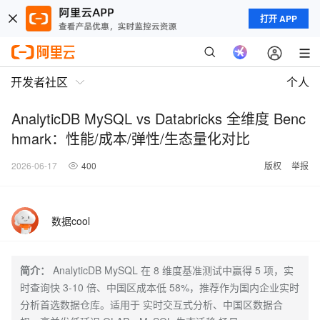
打开 APP
开发者社区
个人
AnalyticDB MySQL vs Databricks 全维度 Benc
hmark：性能/成本/弹性/生态量化对比
2026-06-17
400
版权
举报
数据cool
简介：
AnalyticDB MySQL 在 8 维度基准测试中赢得 5 项，实
时查询快 3-10 倍、中国区成本低 58%，推荐作为国内企业实时
分析首选数据仓库。适用于 实时交互式分析、中国区数据合