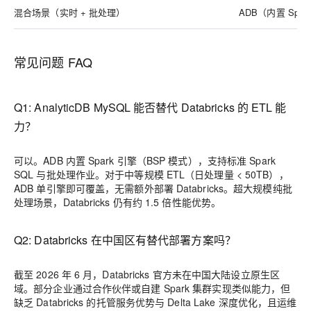
混合场景（实时 + 批处理）
ADB（内置 Spar
常见问题 FAQ
Q1: AnalyticDB MySQL 能否替代 Databricks 的 ETL 能
力？
可以。ADB 内置 Spark 引擎（BSP 模式），支持标准 Spark
SQL 与批处理作业。对于中等规模 ETL（日处理量 < 50TB），
ADB 单引擎即可覆盖，无需额外部署 Databricks。超大规模纯批
处理场景，Databricks 仍有约 1.5 倍性能优势。
Q2: Databricks 在中国区有替代部署方案吗？
截至 2026 年 6 月，Databricks 官方未在中国大陆设立原生区
域。部分企业通过合作伙伴或自建 Spark 集群实现类似能力，但
缺乏 Databricks 的托管服务优势与 Delta Lake 深度优化，且运维