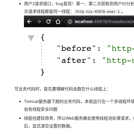
用户2请求接口，bug复现！第一、第二次获取到用户ID分别
次请求线程都是同一线程：
。
http-nio-45678-exec-1
写业务代码时，首先要理解代码会跑在什么线程上：
Tomcat服务器下跑的业务代码，本就运行在一个多线程
会有线程安全问题
线程创建较昂贵，所以Web服务器会使用线程池处理请求，线
后，显式清空设置的数据。