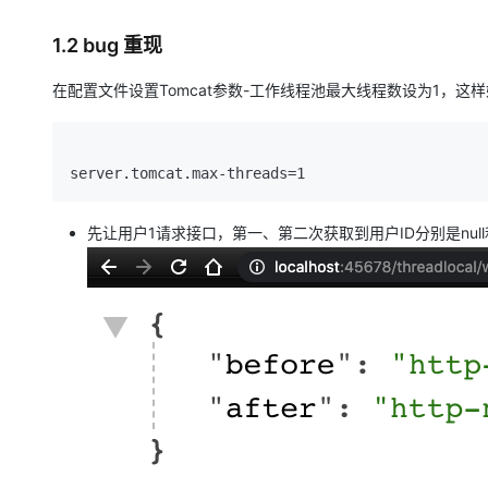
1.2 bug 重现
在配置文件设置Tomcat参数-工作线程池最大线程数设为1，这
server.tomcat.max-threads=1
先让用户1请求接口，第一、第二次获取到用户ID分别是nul