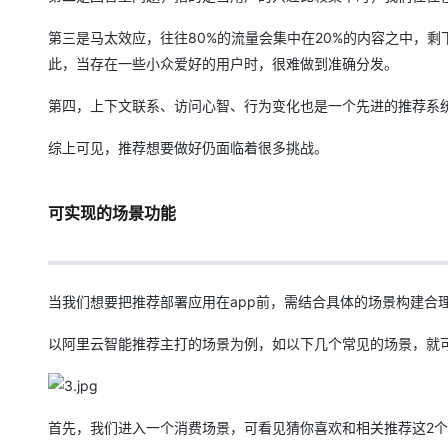
第三是马太效应，往往80%的流量会集中在20%的内容之中，
此，当存在一些小众爱好的用户时，很难做到准确分发。
第四，上下文联系、访问心智、行为变化也是一个先进的推荐系
综上可见，推荐想要做好仍面临着很多挑战。
可实现的场景功能
当我们想要把推荐部署应用在app前，需结合具体的场景构建合
以阿里云智能推荐主打的场景为例，如以下几个常见的场景，就可
首先，我们进入一个消费场景，可看见猜你喜欢和相关推荐这2