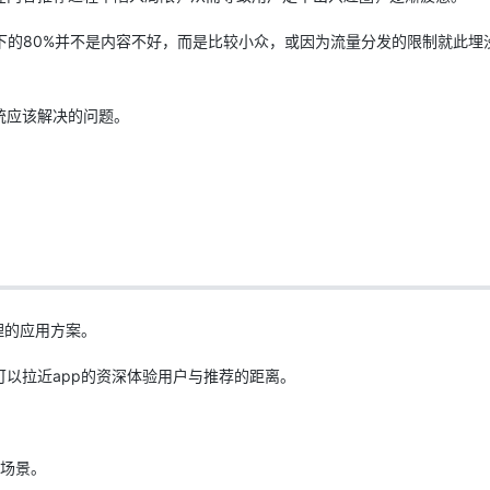
剩下的80%并不是内容不好，而是比较小众，或因为流量分发的限制就此埋
统应该解决的问题。
理的应用方案。
以拉近app的资深体验用户与推荐的距离。
个场景。