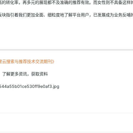
高的转化率，再多元的展现都不及准确的推荐有效。而女性则不具备这样
板块指引着我们更加全面、细粒度地了解平台用户，已发展成为业务反哺
里云搜索与推荐技术交流期刊》
，了解更多资讯，获取资料