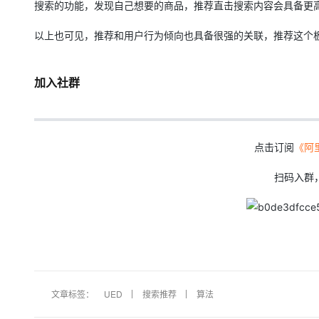
搜索的功能，发现自己想要的商品，推荐直击搜索内容会具备更
以上也可见，推荐和用户行为倾向也具备很强的关联，推荐这个
加入社群
点击订阅
《阿
扫码入群
文章标签：
UED
搜索推荐
算法