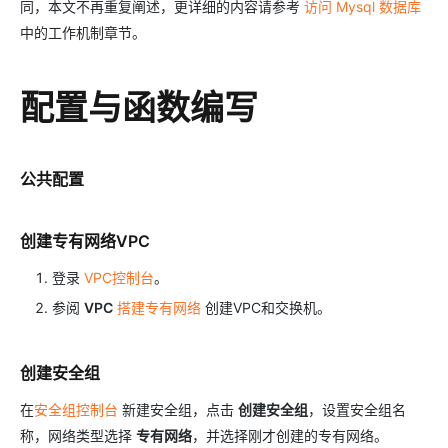
同，本文不再重复阐述，更详细的内容请参考
访问 Mysql 数据库
中的工作机制章节。
配置与函数编写
公共配置
创建专有网络VPC
登录
VPC控制台
。
参阅
VPC
搭建专有网络
创建VPC和交换机。
创建安全组
在
安全组控制台
新建安全组，点击
创建安全组
，设置安全组名
称，网络类型选择
专有网络
，并选择刚才创建的专有网络。