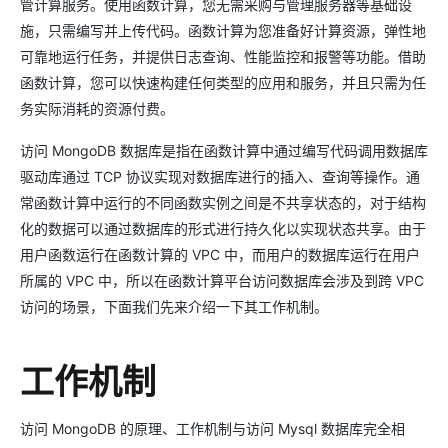
管计算服务。使用函数计算，您无需采购与管理服务器等基础设
施，只需编写并上传代码。函数计算为您准备好计算资源，弹性地
可靠地运行任务，并提供日志查询、性能监控和报警等功能。借助
函数计算，您可以快速构建任何类型的应用和服务，并且只需为任
务实际消耗的资源付费。
访问 MongoDB 数据库是指在函数计算中通过编写代码调用数据库
驱动库通过 TCP 协议实现对数据库进行的插入、查询等操作。通
常函数计算中运行的不同函数实例之间是不共享状态的，对于结构
化的数据可以通过数据库的形式进行持久化以实现状态共享。由于
用户函数运行在函数计算的 VPC 中，而用户的数据库运行在用户
所属的 VPC 中，所以在函数计算平台访问数据库会涉及到跨 VPC
访问的场景，下面我们先来介绍一下其工作机制。
工作机制
访问 MongoDB 的原理、工作机制与访问 Mysql 数据库完全相