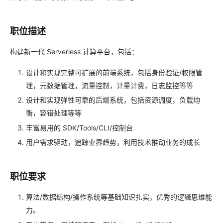
职位描述
构建新一代 Serverless 计算平台，包括：
设计和实现完整可扩展的前端系统，包括身份验证/权限管
理，元数据管理，流量控制，计量计费，日志监控等等
设计和实现弹性可靠的后端系统，包括资源调度，负载均
衡，容错处理等等
丰富易用的 SDK/Tools/CLI/控制台
用户需求驱动，追踪业界趋势，利用技术推动业务的成长
职位要求
算法/数据结构/操作系统等基础知识扎实，优秀的逻辑思维能
力。