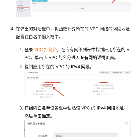
在弹出的对话框中，将函数计算所在的 VPC 网络的网段地址
配置在白名单输入框中。
登录
VPC 控制台
，在专有网络列表中找到应用所在的 V
PC，单击该 VPC 的名称进入
专有网络详情
页面。
复制应用所在的 VPC 的
IPv4 网段
。
在
组内白名单
设置框中粘贴该 VPC 的
IPv4 网段
地址，
然后单击
确定
。