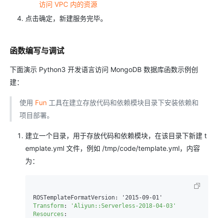
访问 VPC 内的资源
点击确定，新建服务完毕。
函数编写与调试
下面演示 Python3 开发语言访问 MongoDB 数据库函数示例创
建：
使用
Fun
工具在建立存放代码和依赖模块目录下安装依赖和
项目部署。
建立一个目录，用于存放代码和依赖模块，在该目录下新建 t
emplate.yml 文件，例如 /tmp/code/template.yml，内容
为：
Transform
: 
'Aliyun::Serverless-2018-04-03'
Resources
:
