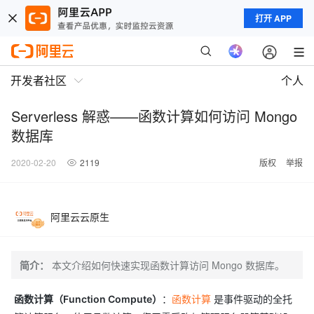
打开 APP
开发者社区
个人
Serverless 解惑——函数计算如何访问 Mongo
数据库
2020-02-20
2119
版权
举报
阿里云云原生
简介：
本文介绍如何快速实现函数计算访问 Mongo 数据库。
函数计算（Function Compute）
：
函数计算
是事件驱动的全托