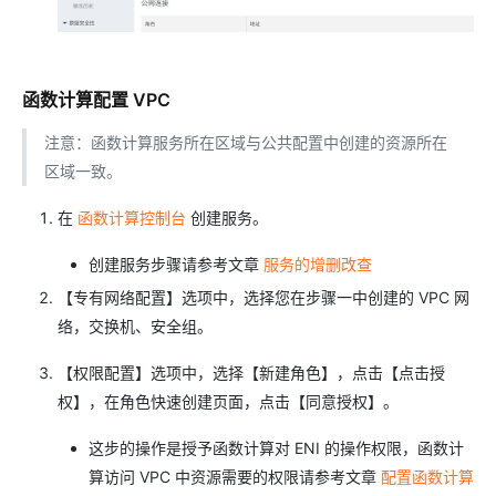
函数计算配置 VPC
注意：函数计算服务所在区域与公共配置中创建的资源所在
区域一致。
在
函数计算控制台
创建服务。
创建服务步骤请参考文章
服务的增删改查
【专有网络配置】选项中，选择您在步骤一中创建的 VPC 网
络，交换机、安全组。
【权限配置】选项中，选择【新建角色】，点击【点击授
权】，在角色快速创建页面，点击【同意授权】。
这步的操作是授予函数计算对 ENI 的操作权限，函数计
算访问 VPC 中资源需要的权限请参考文章
配置函数计算