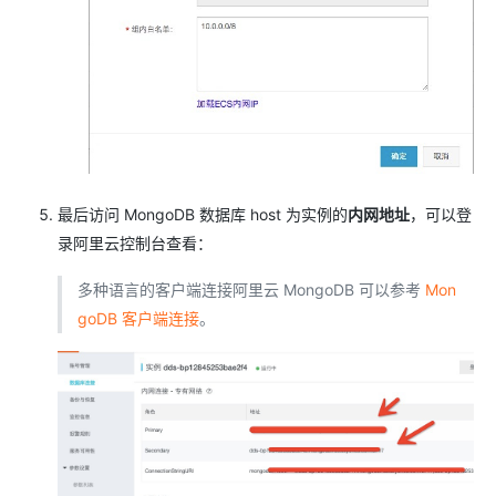
最后访问 MongoDB 数据库 host 为实例的
内网地址
，可以登
录阿里云控制台查看：
多种语言的客户端连接阿里云 MongoDB 可以参考
Mon
goDB 客户端连接
。