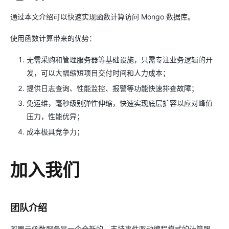
通过本文介绍可以快速实现函数计算访问 Mongo 数据库。
使用函数计算带来的优势：
无需采购和管理服务器等基础设施，只需专注业务逻辑的开
发，可以大幅缩短项目交付时间和人力成本；
提供日志查询、性能监控、报警等功能快速排查故障；
免运维，毫秒级别弹性伸缩，快速实现底层扩容以应对峰值
压力，性能优异；
成本极具竞争力；
加入我们
团队介绍
阿里云函数服务是一个全新的，支持事件驱动编程模式的计算服