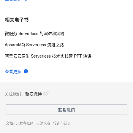
相关电子书
微服务 Serverless 的演进和实践
ApsaraMQ Serverless 演进之路
阿里云云原生 Serverless 技术实践营 PPT 演讲
查看更多
关注我们：
新浪微博
联系我们
文档
|
开发者社区
|
天池大赛
|
培训与认证