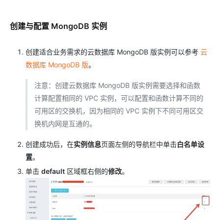
创建与配置 MongoDB 实例
创建适合业务需求的云数据库 MongoDB 版实例可以参考
云
数据库 MongoDB 版
。
注意：创建云数据库 MongoDB 版实例需要选择和函数
计算配置相同的 VPC 实例，可以配置和函数计算不同的
可用区的交换机，因为相同的 VPC 实例下不同可用区交
换机内网是互通的。
创建成功后，在
实例信息
页面左侧的导航栏中单击
白名单设
置
。
单击
default
区域框右侧的
修改
。