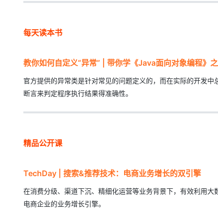
每天读本书
教你如何自定义“异常” | 带你学《Java面向对象编程》
官方提供的异常类是针对常见的问题定义的，而在实际的开发中
断言来判定程序执行结果得准确性。
精品公开课
TechDay | 搜索&推荐技术：电商业务增长的双引擎
在消费分级、渠道下沉、精细化运营等业务背景下，有效利用大数
电商企业的业务增长引擎。