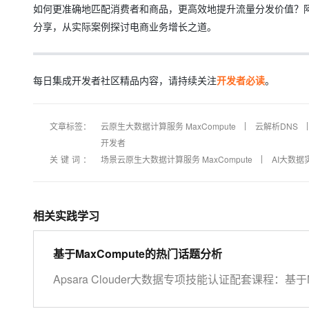
如何更准确地匹配消费者和商品，更高效地提升流量分发价值？阿
分享，从实际案例探讨电商业务增长之道。
每日集成开发者社区精品内容，请持续关注
开发者必读
。
文章标签：
云原生大数据计算服务 MaxCompute
云解析DNS
开发者
关键词：
场景云原生大数据计算服务 MaxCompute
AI大数据
相关实践学习
基于MaxCompute的热门话题分析
Apsara Clouder大数据专项技能认证配套课程：基于