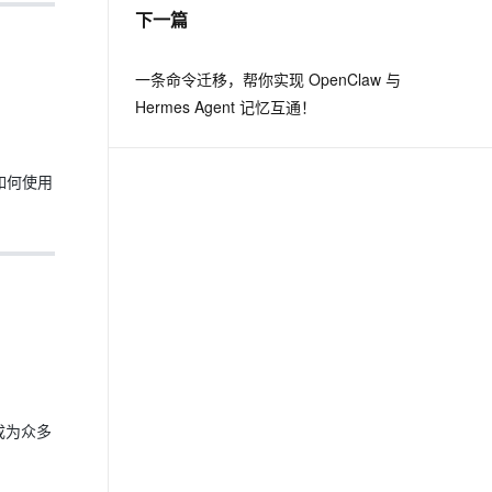
下一篇
一条命令迁移，帮你实现 OpenClaw 与
Hermes Agent 记忆互通！
如何使用
成为众多