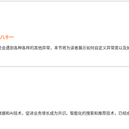
之八十一
总会遇到各种各样的其他异常，本节将为读者展示如何自定义异常类以及
据和AI技术，促进业务增长成为共识。智能化的搜索和推荐技术，已经