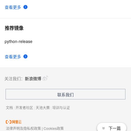
查看更多
推荐镜像
python-release
查看更多
关注我们：
新浪微博
联系我们
文档
|
开发者社区
|
天池大赛
|
培训与认证
下一篇
法律声明及隐私权政策
|
Cookies政策