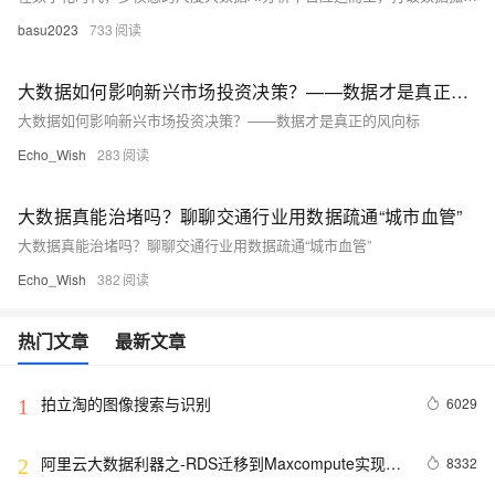
basu2023
733
大数据如何影响新兴市场投资决策？——数据才是真正的风向标
大数据如何影响新兴市场投资决策？——数据才是真正的风向标
Echo_Wish
283
大数据真能治堵吗？聊聊交通行业用数据疏通“城市血管”
大数据真能治堵吗？聊聊交通行业用数据疏通“城市血管”
Echo_Wish
382
热门文章
最新文章
拍立淘的图像搜索与识别
6029
1
阿里云大数据利器之-RDS迁移到Maxcompute实现动
8332
2
态分区