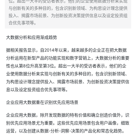
位。超出一大半的受访者表示，他们的企业使用数据分析来实现
与创新有关的多种目的，包含识别新领域、为构思设计理念提供
投入、揭露市场前景、为创新投资决策提供信息以及设定投资组
合优先事项等。
大数据分析和应用渐成趋势
据相关报告显示，自2014年以来，越来越多的企业正在把大数据
分析运用在新型产品的功能实现和数字营销上，大数据分析的重要
性也从第8位升高至第3位。超出一大半的受访者表示，他们的企
业使用数据分析来实现与创新有关的多种目的，包含识别新领域、
为构思设计理念提供投入、揭露市场前景、为创新投资决策提供信
息以及设定投资组合优先事项等。
企业应用大数据重在识别优先应用场景
企业应用大数据，除开发现数据的特有价值和确立创造价值外，识
别优先应用场景尤为重要。这些优先应用场景包含用户画像，细致
运营，以及创建从数据-分析-洞察-决策的产品化和常态化趋势。