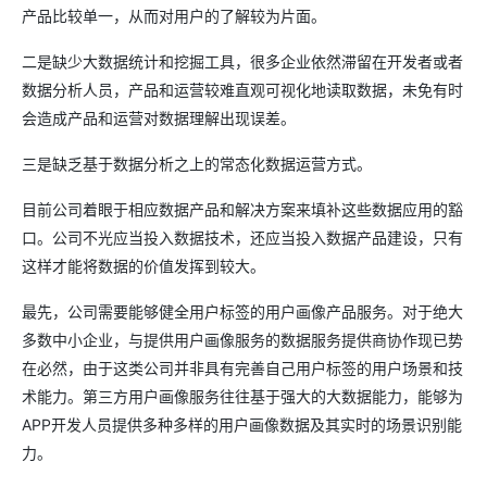
产品比较单一，从而对用户的了解较为片面。
二是缺少大数据统计和挖掘工具，很多企业依然滞留在开发者或者
数据分析人员，产品和运营较难直观可视化地读取数据，未免有时
会造成产品和运营对数据理解出现误差。
三是缺乏基于数据分析之上的常态化数据运营方式。
目前公司着眼于相应数据产品和解决方案来填补这些数据应用的豁
口。公司不光应当投入数据技术，还应当投入数据产品建设，只有
这样才能将数据的价值发挥到较大。
最先，公司需要能够健全用户标签的用户画像产品服务。对于绝大
多数中小企业，与提供用户画像服务的数据服务提供商协作现已势
在必然，由于这类公司并非具有完善自己用户标签的用户场景和技
术能力。第三方用户画像服务往往基于强大的大数据能力，能够为
APP开发人员提供多种多样的用户画像数据及其实时的场景识别能
力。