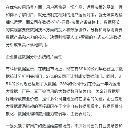
在优先应用场景方面，用户画像是一切产品、运营决策的基础。假
如你不了解用户，就无法制定相对的用户运营对策，就无法实现精
细化运营。而公司在数据-分析-洞察-决策这条链路上，数据环节
的实现需要做数据技术方面的投入和数据协作，分析和洞察则需要
数据产品和人力的投入，决策则需要人工+智能的方式去推进数据
分析成果真正落地应用。
企业自建数据分析系统的片面性
有科研数据显示，在我国市场上，现在有59%的公司早已建立了数
据统计分析相关部门，27%的公司正计划成立数据部门。同时，3
5%的公司现已运用了大数据，23%的公司计划在今后一年内运用
大数据。可是，真正被运用的大数据数目仅为1%。怎么让数据更
好地释放商业价值，是许多公司自始至终在思索的问题。企业应用
大数据遭遇挑战的直接原因在于企业自有数据规模小、数据场景分
散化、数据处理和应用能力较弱等，主要表现为：
一是欠缺了解用户的数据维度和场景，不少公司因为其业务场景和