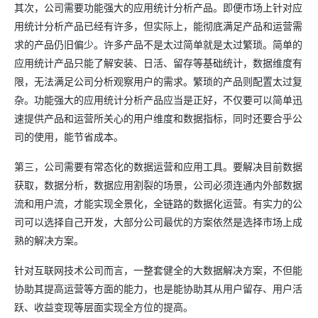
其次，公司需要功能强大的应用统计分析产品。即便市场上针对应
用统计分析产品已经有许多，但实际上，能彻底满足产品和运营需
求的产品仍旧偏少。许多产品不是太过简单就是太过繁琐。简单的
应用统计产品只能了解安装、日活、留存等基础统计，数据维度有
限，无法满足公司分析观察用户的需求。繁琐的产品则配置太过复
杂。功能强大的应用统计分析产品应当是正好，不仅要可以简单迅
速提供产品和运营所关心的用户维度和数据指标，同时还要合乎公
司的使用，能节省成本。
第三，公司需要有常态化的数据运营和应用工具。要解决目前数据
获取，数据分析，数据应用割裂的场景，公司必须连通内外部数据
流和用户流，才能实现全景化，全链路的数据化运营。有实力的公
司可以选择自己开发，大部分公司最优的方案依然是选择市场上成
熟的解决方案。
针对互联网技术公司而言，一整套健全的大数据解决方案，不但能
协助其提高运营等方面的能力，也是能协助其从用户留存、用户活
跃、收益变现等层面实现全方位的提高。