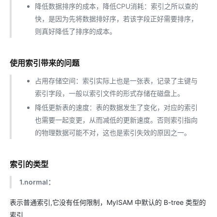
降低数据排序的成本，降低CPU消耗：索引之所以查的
快，是因为先将数据排好序，若该字段正好需要排序，
则真好降低了排序的成本。
使用索引带来的问题
占用存储空间：索引实际上也是一张表，记录了主键与
索引字段，一般以索引文件的形式存储在磁盘上。
降低更新表的速度：表的数据发生了变化，对应的索引
也需要一起变更，从而减低的更新速度。否则索引指向
的物理数据可能不对，这也是索引失效的原因之一。
索引的类型
1.normal：
表示普通索引,它没有任何限制，MyISAM 中默认的 B-tree 类型的
索引