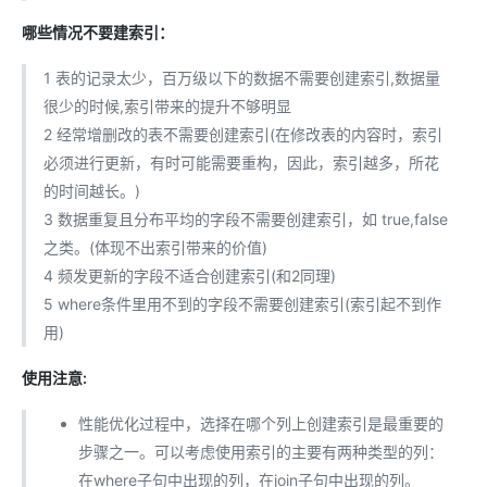
哪些情况不要建索引：
1 表的记录太少，百万级以下的数据不需要创建索引,数据量
很少的时候,索引带来的提升不够明显
2 经常增删改的表不需要创建索引(在修改表的内容时，索引
必须进行更新，有时可能需要重构，因此，索引越多，所花
的时间越长。)
3 数据重复且分布平均的字段不需要创建索引，如 true,false
之类。(体现不出索引带来的价值)
4 频发更新的字段不适合创建索引(和2同理)
5 where条件里用不到的字段不需要创建索引(索引起不到作
用)
使用注意:
性能优化过程中，选择在哪个列上创建索引是最重要的
步骤之一。可以考虑使用索引的主要有两种类型的列：
在where子句中出现的列，在join子句中出现的列。