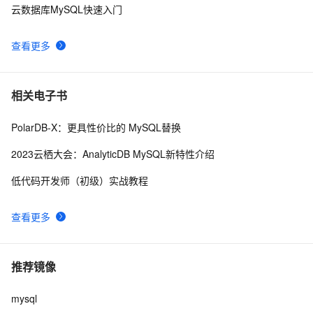
云数据库MySQL快速入门
查看更多
相关电子书
PolarDB-X：更具性价比的 MySQL替换
2023云栖大会：AnalyticDB MySQL新特性介绍
低代码开发师（初级）实战教程
查看更多
推荐镜像
mysql