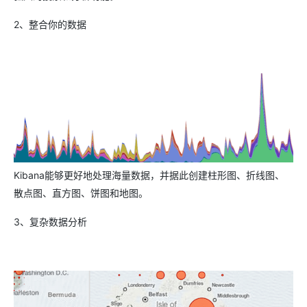
2、整合你的数据
Kibana能够更好地处理海量数据，并据此创建柱形图、折线图、
散点图、直方图、饼图和地图。
3、复杂数据分析