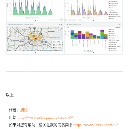
以上
作者：
搁浅
出处:
http://www.cnblogs.com/xiaoxi-3-/
如果对您有帮助，请关注我的同名简书:
https://www.jianshu.com/u/d