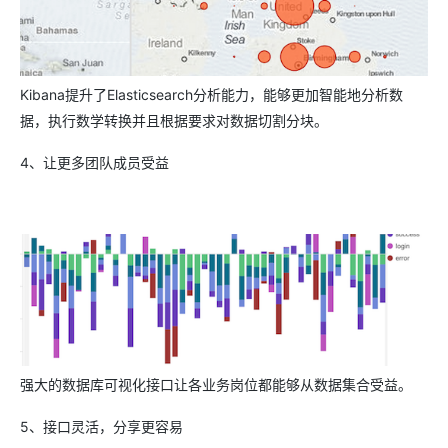
Kibana提升了Elasticsearch分析能力，能够更加智能地分析数
据，执行数学转换并且根据要求对数据切割分块。
4、让更多团队成员受益
强大的数据库可视化接口让各业务岗位都能够从数据集合受益。
5、接口灵活，分享更容易