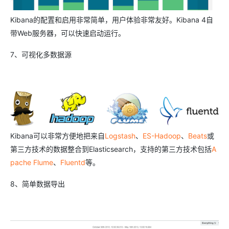
Kibana的配置和启用非常简单，用户体验非常友好。Kibana 4自
带Web服务器，可以快速启动运行。
7、可视化多数据源
Kibana可以非常方便地把来自
Logstash
、
ES-Hadoop
、
Beats
或
第三方技术的数据整合到Elasticsearch，支持的第三方技术包括
A
pache Flume
、
Fluentd
等。
8、简单数据导出