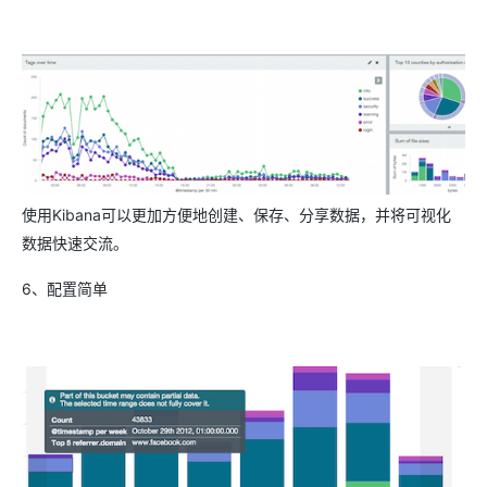
使用Kibana可以更加方便地创建、保存、分享数据，并将可视化
数据快速交流。
6、配置简单