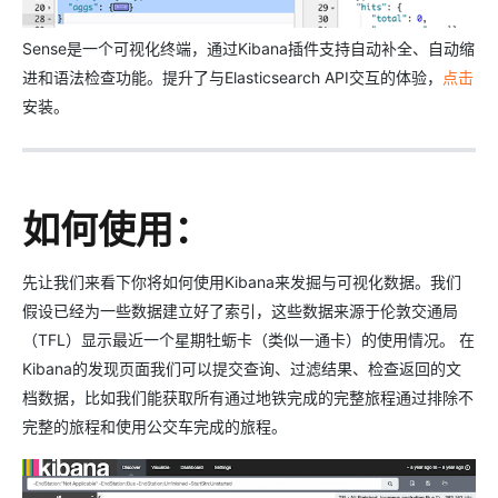
Sense是一个可视化终端，通过Kibana插件支持自动补全、自动缩
进和语法检查功能。提升了与Elasticsearch API交互的体验，
点击
安装。
如何使用：
先让我们来看下你将如何使用Kibana来发掘与可视化数据。我们
假设已经为一些数据建立好了索引，这些数据来源于伦敦交通局
（TFL）显示最近一个星期牡蛎卡（类似一通卡）的使用情况。 在
Kibana的发现页面我们可以提交查询、过滤结果、检查返回的文
档数据，比如我们能获取所有通过地铁完成的完整旅程通过排除不
完整的旅程和使用公交车完成的旅程。