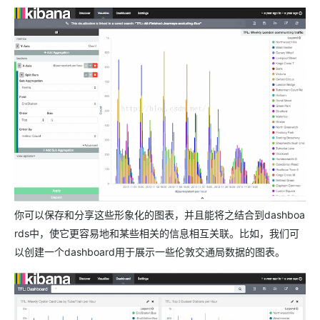
你可以保存和分享这些形象化的图表，并且能将之结合到dashboa
rds中，使它更容易地和某些相关的信息相互关联。比如，我们可
以创建一个dashboard用于展示一些伦敦交通局数据的图表。