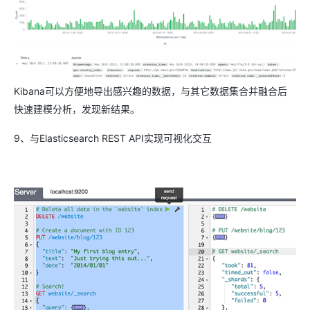
Kibana可以方便地导出感兴趣的数据，与其它数据集合并融合后
快速建模分析，发现新结果。
9、与Elasticsearch REST API实现可视化交互