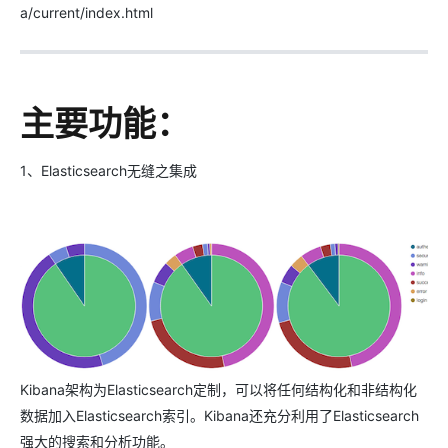
a/current/index.html
主要功能：
1、Elasticsearch无缝之集成
Kibana架构为Elasticsearch定制，可以将任何结构化和非结构化
数据加入Elasticsearch索引。Kibana还充分利用了Elasticsearch
强大的搜索和分析功能。