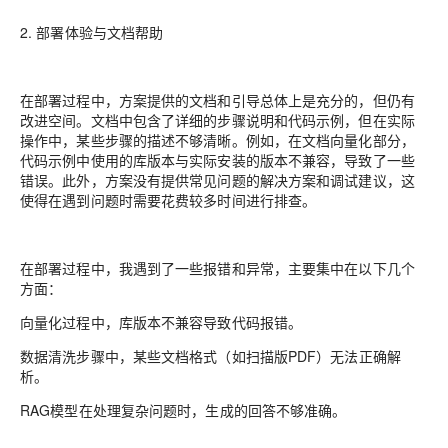
2. 部署体验与文档帮助
在部署过程中，方案提供的文档和引导总体上是充分的，但仍有
改进空间。文档中包含了详细的步骤说明和代码示例，但在实际
操作中，某些步骤的描述不够清晰。例如，在文档向量化部分，
代码示例中使用的库版本与实际安装的版本不兼容，导致了一些
错误。此外，方案没有提供常见问题的解决方案和调试建议，这
使得在遇到问题时需要花费较多时间进行排查。
在部署过程中，我遇到了一些报错和异常，主要集中在以下几个
方面：
向量化过程中，库版本不兼容导致代码报错。
数据清洗步骤中，某些文档格式（如扫描版PDF）无法正确解
析。
RAG模型在处理复杂问题时，生成的回答不够准确。