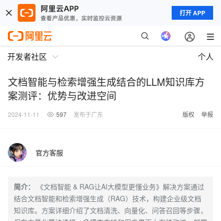
打开 APP
开发者社区
个人
文档智能与检索增强生成结合的LLM知识库方
案测评：优势与改进空间
2024-11-11
597
发布于广东
版权
举报
官方客服
简介：
《文档智能 & RAG让AI大模型更懂业务》解决方案通过
结合文档智能和检索增强生成（RAG）技术，构建企业级文档
知识库。方案详细介绍了文档清洗、向量化、问答召回等步骤，