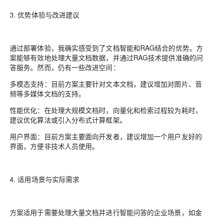
3. 优势体验与改进建议
通过部署体验，我确实感受到了文档智能和RAG结合的优势。方
案能够有效地处理大量文档数据，并通过RAG技术提供准确的问
答服务。然而，仍有一些改进空间：
多模态支持：目前方案主要针对文本文档，建议增加对图片、音
频等多媒体文档的支持。
性能优化：在处理大规模文档时，向量化和检索过程较为耗时，
建议优化算法或引入分布式计算框架。
用户界面：目前方案主要面向开发者，建议增加一个用户友好的
界面，方便非技术人员使用。
4. 适用场景与实际需求
方案适用于需要处理大量文档并进行智能问答的企业场景，如金