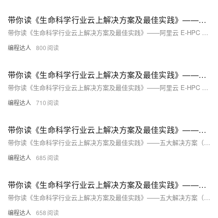
带你读《生命科学行业云上解决方案及最佳实践》——阿里云 E-HPC 生命科学行业整体解决方案（上）
带你读《生命科学行业云上解决方案及最佳实践》——阿里云 E-HPC 生命科学行业整体解决方案（上）
编程达人
800
带你读《生命科学行业云上解决方案及最佳实践》——阿里云 E-HPC 生命科学行业整体解决方案（下）
带你读《生命科学行业云上解决方案及最佳实践》——阿里云 E-HPC 生命科学行业整体解决方案（下）
编程达人
710
带你读《生命科学行业云上解决方案及最佳实践》——五大解决方案（上）
带你读《生命科学行业云上解决方案及最佳实践》——五大解决方案（上）
编程达人
685
带你读《生命科学行业云上解决方案及最佳实践》——五大解决方案（下）
带你读《生命科学行业云上解决方案及最佳实践》——五大解决方案（下）
编程达人
658