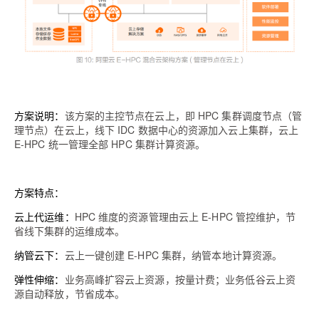
方案说明：
该方案的主控节点在云上，即 HPC 集群调度节点（管
理节点）在云上，线下 IDC 数据中心的资源加入云上集群，云上
E-HPC 统一管理全部 HPC 集群计算资源。
方案特点：
云上代运维
：
HPC 维度的资源管理由云上 E-HPC 管控维护，节
省线下集群的运维成本。
纳管云下：
云上一键创建 E-HPC 集群，纳管本地计算资源。
弹性伸缩：
业务高峰扩容云上资源，按量计费；业务低谷云上资
源自动释放，节省成本。