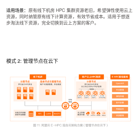
适用场景：
原有线下机房 HPC 集群资源老旧，希望弹性使用云上
资源，同时纳管原有线下计算资源，有效节省成本。适用于想逐
步淘汰线下资源，完全切换到云上方案的客户。
模式 2: 管理节点在云下