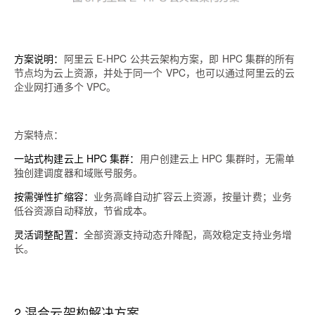
方案说明：
阿里云 E-HPC 公共云架构方案，即 HPC 集群的所有
节点均为云上资源，并处于同一个 VPC，也可以通过阿里云的云
企业网打通多个 VPC。
方案特点：
一站式构建云上 HPC 集群：
用户创建云上 HPC 集群时，无需单
独创建调度器和域账号服务。
按需弹性扩缩容：
业务高峰自动扩容云上资源，按量计费；业务
低谷资源自动释放，节省成本。
灵活调整配置：
全部资源支持动态升降配，高效稳定支持业务增
长。
2 混合云架构解决方案