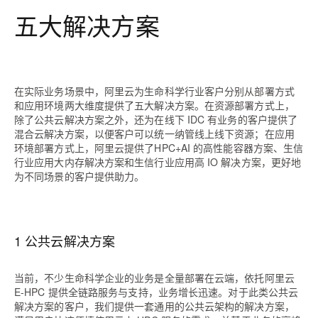
五大解决方案
在实际业务场景中，阿里云为生命科学行业客户分别从部署方式
和应用环境两大维度提供了五大解决方案。在资源部署方式上，
除了公共云解决方案之外，还为在线下 IDC 有业务的客户提供了
混合云解决方案，以便客户可以统一纳管线上线下资源；在应用
环境部署方式上，阿里云提供了HPC+AI 的高性能容器方案、生信
行业应用大内存解决方案和生信行业应用高 IO 解决方案，更好地
为不同场景的客户提供助力。
1 公共云解决方案
当前，不少生命科学企业的业务是全量部署在云端，依托阿里云
E-HPC 提供全链路服务与支持，业务增长迅速。对于此类公共云
解决方案的客户，我们提供一套通用的公共云架构的解决方案，