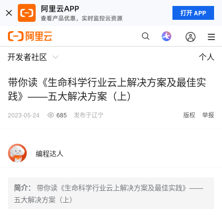
打开 APP
开发者社区
个人
带你读《生命科学行业云上解决方案及最佳实
践》——五大解决方案（上）
2023-05-24
685
发布于辽宁
版权
举报
编程达人
简介：
带你读《生命科学行业云上解决方案及最佳实践》——
五大解决方案（上）