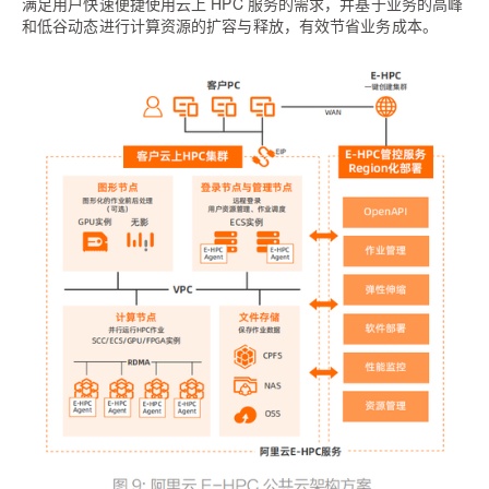
满足用户快速便捷使用云上 HPC 服务的需求，并基于业务的高峰
和低谷动态进行计算资源的扩
容与释放，有效节省业务成本。