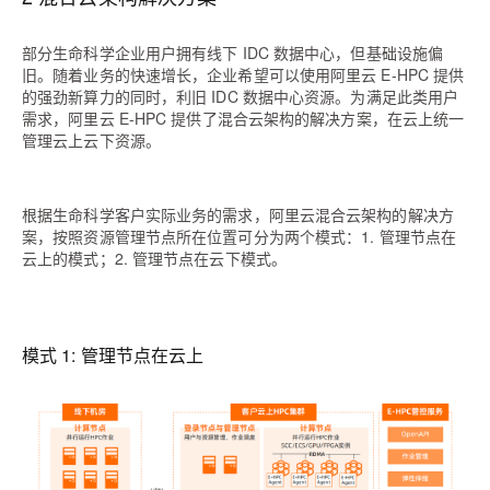
部分生命科学企业用户拥有线下 IDC 数据中心，但基础设施偏
旧。随着业务的快速增长，企业希望可以使用阿里云 E-HPC 提供
的强劲新算力的同时，利旧 IDC 数据中心资源。为满足此类用户
需求，阿里云 E-HPC 提供了混合云架构的解决方案，在云上统一
管理云上云下资源。
根据生命科学客户实际业务的需求，阿里云混合云架构的解决方
案，按照资源管理节点所在位置
可分为两个模式：1. 管理节点在
云上的模式；2. 管理节点在云下模式。
模式 1: 管理节点在云上