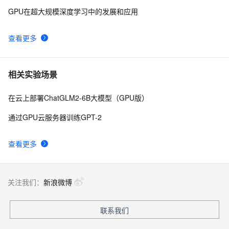
GPU在超大规模深度学习中的发展和应用
查看更多
相关实验场景
在云上部署ChatGLM2-6B大模型（GPU版）
通过GPU云服务器训练GPT-2
查看更多
关注我们：
新浪微博
联系我们