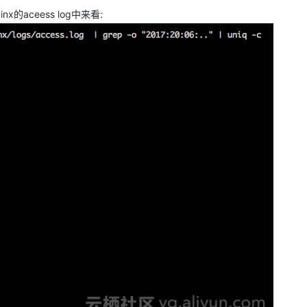
aceess log中来看: