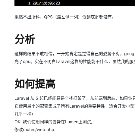
果然不出所料，QPS（最左侧一列）低到底裤都没有。
分析
这样的结果不敢相信，一开始肯定是觉得自己的姿势不对，google搜
光了cpu。实在不明白Laravel这样的性能能干什么，虽然我
如何提高
Laravel 从 5 起已经能算是全栈框架了，从前端到后端，如果
它使用最小的配置集成了所有Laravel的重要特性，适合开发小型项
几乎一样）
OK, 我们使用同样的姿势在Lumen上测试,
修改routes/web.php