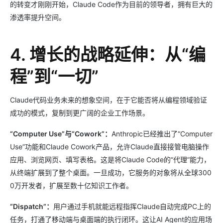
的转变才刚刚开始，Claude Code作为目前的领导者，拥有巨大的
渗透率提升空间。
4. 增长的战略延伸：从“编
程”到“一切”
Claude代码业务未来的想象空间，在于它能否将从编程领域验证
成功的模式，复制到更广阔的企业工作场景。
“Computer Use”与“Cowork”：
Anthropic已经推出了“Computer
Use”功能和Claude Cowork产品，允许Claude直接接管电脑操作
应用、浏览网页、填写表格。这是将Claude Code的“代理”能力，
从终端扩展到了整个桌面。一旦成功，它服务的对象将从全球300
0万开发者，扩展至数十亿知识工作者。
“Dispatch”：
用户通过手机就能远程指挥Claude自动完成PC上的
任务，打通了移动端与桌面端的执行闭环。这让AI Agent的应用场