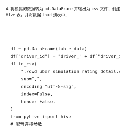
4. 将模拟的数据转为
并输出为
文件；创建
pd.DataFrame
csv
表，并将数据
到表中：
Hive
load