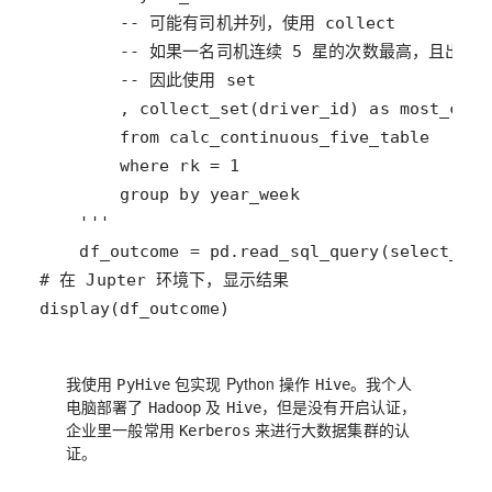
display(df_outcome)
我使用
包实现 Python 操作
。我个人
PyHive
Hive
电脑部署了
及
，但是没有开启认证，
Hadoop
Hive
企业里一般常用
来进行大数据集群的认
Kerberos
证。