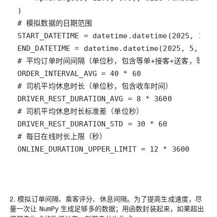
ONLINE_DURATION_UPPER_LIMIT = 12 * 3600
2. 模拟订单间隔、乘客评分、休息间隔。为了提高生成速度，尽
量一次让
生成足够多的数据；用函数封装起来，如果超出
NumPy