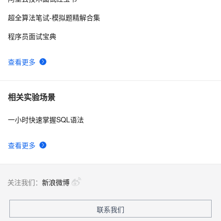
超全算法笔试-模拟题精解合集
程序员面试宝典
查看更多
相关实验场景
一小时快速掌握SQL语法
查看更多
关注我们：
新浪微博
联系我们