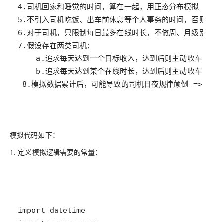
 8.模拟数据累计后，可能导致的司机日夜规律颠倒 => 违
模拟代码如下：
1. 定义模拟逻辑需要的
：
常量