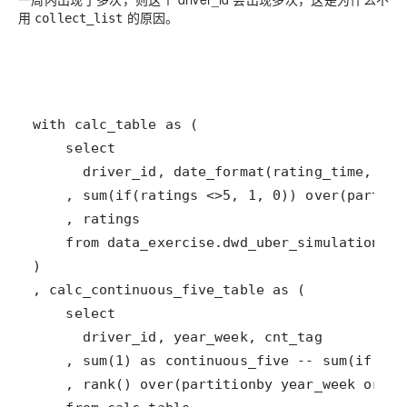
用
的原因。
collect_list