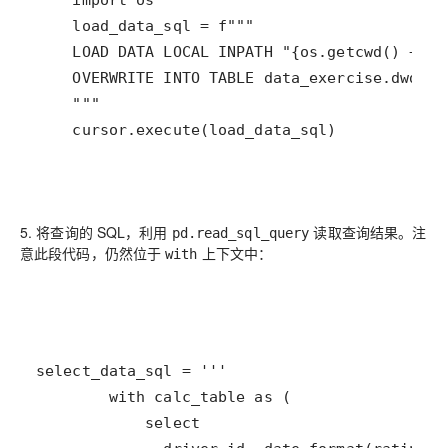
    cursor.execute(load_data_sql)
5. 将查询的 SQL，利用
读取查询结果。注
pd.read_sql_query
意此段代码，仍然位于
上下文中：
with