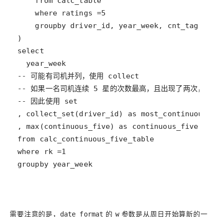
groupby year_week
需要注意的是，
的
参数是从周日开始算新的一
date_format
w