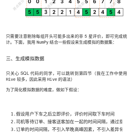
只需要注意
剔除
每组开头可能多出来的非 5 星评价
，即可完成统
计。下面，我用
结合一些假设来生成模拟的数据集：
NumPy
三、生成模拟数据
只关心 SQL 代码的同学，可以跳转到第四节（我在工作中使用
较多，因此采用
的语法）
Hive
Hive
为了简化模拟数据的难度，做如下假设：