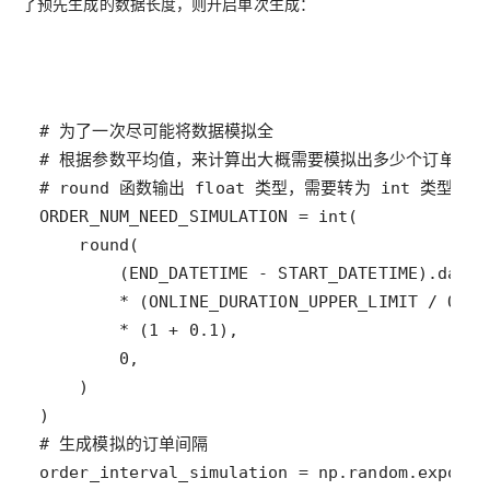
了预先生成的数据长度，则开启单次生成：