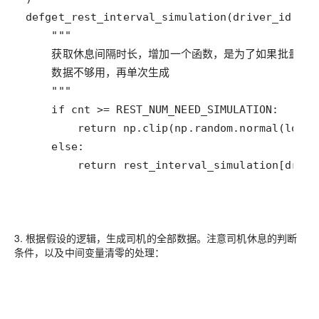
        return rest_interval_simulation[drive
3. 根据假设的逻辑，生成司机的全部数据。注意司机休息的判断
条件，以及中间变量清零的处理：