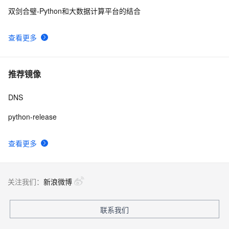
双剑合璧-Python和大数据计算平台的结合
查看更多
推荐镜像
DNS
python-release
查看更多
关注我们：
新浪微博
联系我们