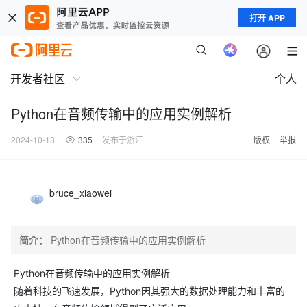
打开 APP
开发者社区
个人
Python在音频传输中的应用实例解析
2024-10-13
335
发布于浙江
版权
举报
bruce_xiaowei
简介：
Python在音频传输中的应用实例解析
Python在音频传输中的应用实例解析
随着科技的飞速发展，Python因其强大的数据处理能力和丰富的