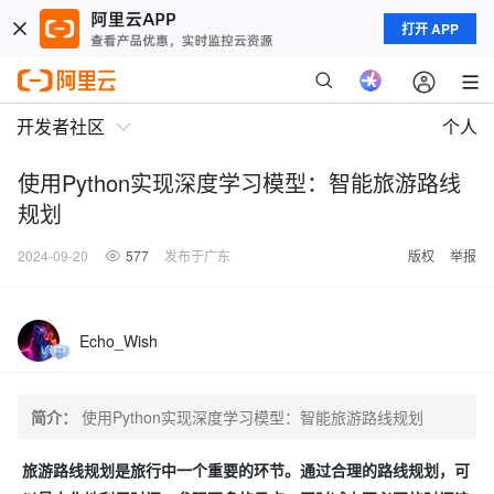
打开 APP
开发者社区
个人
使用Python实现深度学习模型：智能旅游路线
规划
2024-09-20
577
发布于广东
版权
举报
Echo_Wish
简介：
使用Python实现深度学习模型：智能旅游路线规划
旅游路线规划是旅行中一个重要的环节。通过合理的路线规划，可