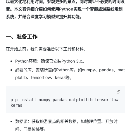
以最大化地利用时间，参观更多的景点，同时减少不必要的时间浪
费。本文将详细介绍如何使用Python实现一个智能旅游路线规划
系统，并结合深度学习模型来提升其功能。
一、准备工作
在开始之前，我们需要准备以下工具和材料：
Python环境：确保已安装Python 3.x。
必要的库：安装所需的Python库，如numpy、pandas、mat
plotlib、tensorflow、keras等。
pip install numpy pandas matplotlib tensorflow 
数据源：获取旅游景点的相关数据，如地理位置、开放时
间、门票价格等。