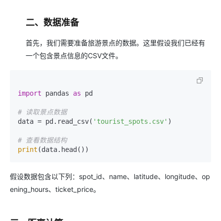
二、数据准备
首先，我们需要准备旅游景点的数据。这里假设我们已经有
一个包含景点信息的CSV文件。
import
 pandas 
as
 pd

# 读取景点数据
data = pd.read_csv(
'tourist_spots.csv'
)

# 查看数据结构
print
假设数据包含以下列：spot_id、name、latitude、longitude、op
ening_hours、ticket_price。