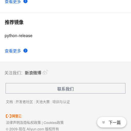
查看更多
推荐镜像
python-release
查看更多
关注我们：
新浪微博
联系我们
文档
|
开发者社区
|
天池大赛
|
培训与认证
下一篇
法律声明及隐私权政策
|
Cookies政策
© 2009-现在 Aliyun.com 版权所有