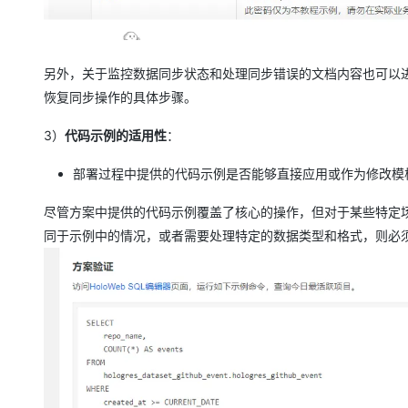
另外，关于监控数据同步状态和处理同步错误的文档内容也可以
恢复同步操作的具体步骤。
3）
代码示例的适用性
：
部署过程中提供的代码示例是否能够直接应用或作为修改模
尽管方案中提供的代码示例覆盖了核心的操作，但对于某些特定
同于示例中的情况，或者需要处理特定的数据类型和格式，则必