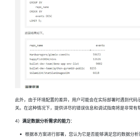
此外，由于环境配置的差异，用户可能会在实际部署时遇到代码
关。在这种情况下，提供详尽的错误信息和调试指南将是非常有
4）
满足数据分析需求的能力
：
根据本方案进行部署，您认为它是否能够满足您的数据分析