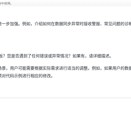
进一步加强。例如，介绍如何在数据同步异常时接收警报、常见问题的诊
板？您是否遇到了任何错误或异常情况？如果有，请详细描述。
场景，用户可能需要根据实际需求进行适当的调整。例如，如果用户的数
须对代码示例进行相应的修改。