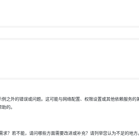
示例之外的错误或问题。这可能与网络配置、权限设置或其他依赖服务的
帮助的。
需求？若不能，请问哪些方面需要改进或补充？请列举您认为不足的地方