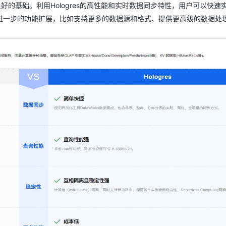
好的基础。利用Hologres的高性能和实时数据同步特性，用户可以快速
进一步的功能扩展，比如支持更多的数据源和格式、提供更高级的数据处