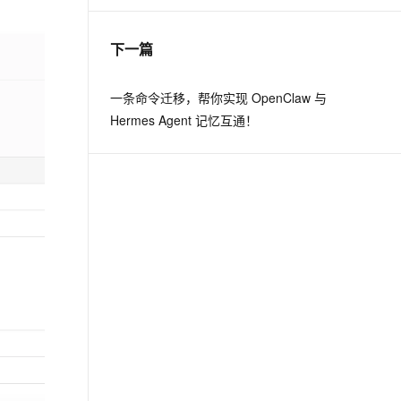
下一篇
一条命令迁移，帮你实现 OpenClaw 与
Hermes Agent 记忆互通！