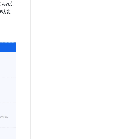
实现复杂
理功能