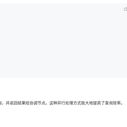
询，并返回结果给协调节点。这种并行处理方式极大地提高了查询效率。