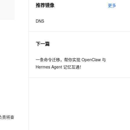
推荐镜像
更多
DNS
下一篇
一条命令迁移，帮你实现 OpenClaw 与
Hermes Agent 记忆互通！
它负责将查