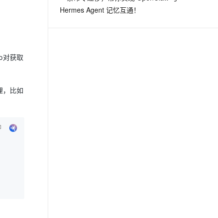
Hermes Agent 记忆互通！
up对获取
理，比如