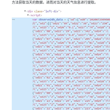
方法获取当天的数据，进而对当天的天气信息进行提取。