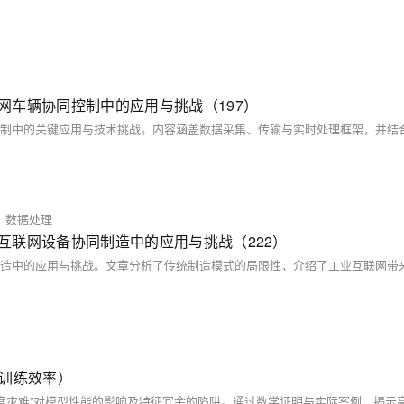
在车联网车辆协同控制中的应用与挑战（197）
数据处理
在工业互联网设备协同制造中的应用与挑战（222）
倍训练效率）