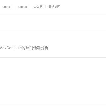
Spark
Hadoop
大数据
数据处理
MaxCompute的热门话题分析