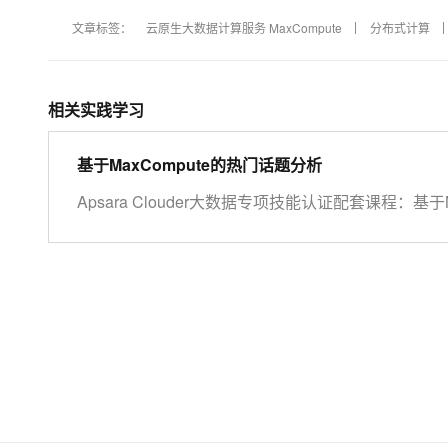
文章标签：
云原生大数据计算服务 MaxCompute
分布式计算
相关实践学习
基于MaxCompute的热门话题分析
Apsara Clouder大数据专项技能认证配套课程：基于