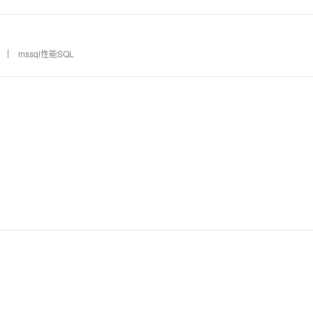
mssql性能SQL