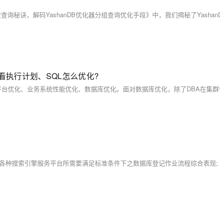
怎么看执行计划、SQL怎么优化?