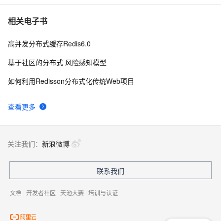
相关电子书
高并发分布式缓存Redis6.0
基于社区的分布式 风险感知模型
如何利用Redisson分布式化传统Web项目
查看更多
关注我们：
新浪微博
联系我们
文档
|
开发者社区
|
天池大赛
|
培训与认证