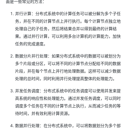
面是一些常见的方法：
并行计算：分布式系统中的计算任务可以被分解为多个子任
务，并在不同的计算节点上并行执行。每个计算节点独立地
处理自己的子任务，然后将结果合并以得到最终的计算结
果。通过并行计算，可以利用多台计算机的计算能力，加快
任务的完成速度。
数据分片并行处理：如果分布式系统中的数据可以被划分为
多个片段或分区，可以将不同的计算节点分配给不同的数据
片段，并在每个节点上并行地处理数据。这样可以减少数据
处理的总时间，同时利用并行处理提高整体的处理能力。
并发任务调度：分布式系统中的任务调度可以使用并发来提
高系统的响应性和处理能力。通过并发任务调度，可以同时
调度多个任务在不同的计算节点上执行，从而减少任务的等
待时间，并有效利用计算资源。
数据并行处理：在分布式系统中，可以将数据划分为多个部