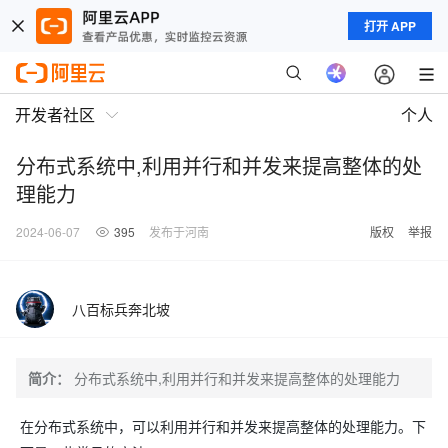
打开 APP
开发者社区
个人
分布式系统中,利用并行和并发来提高整体的处
理能力
2024-06-07
395
发布于河南
版权
举报
八百标兵奔北坡
简介：
分布式系统中,利用并行和并发来提高整体的处理能力
在分布式系统中，可以利用并行和并发来提高整体的处理能力。下