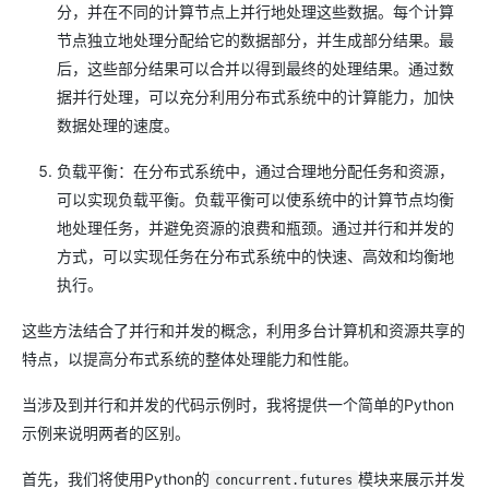
分，并在不同的计算节点上并行地处理这些数据。每个计算
节点独立地处理分配给它的数据部分，并生成部分结果。最
后，这些部分结果可以合并以得到最终的处理结果。通过数
据并行处理，可以充分利用分布式系统中的计算能力，加快
数据处理的速度。
负载平衡：在分布式系统中，通过合理地分配任务和资源，
可以实现负载平衡。负载平衡可以使系统中的计算节点均衡
地处理任务，并避免资源的浪费和瓶颈。通过并行和并发的
方式，可以实现任务在分布式系统中的快速、高效和均衡地
执行。
这些方法结合了并行和并发的概念，利用多台计算机和资源共享的
特点，以提高分布式系统的整体处理能力和性能。
当涉及到并行和并发的代码示例时，我将提供一个简单的Python
示例来说明两者的区别。
首先，我们将使用Python的
模块来展示并发
concurrent.futures