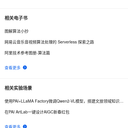
相关电子书
图解算法小抄
网易云音乐音视频算法处理的 Serverless 探索之路
阿里技术参考图册-算法篇
查看更多
相关实验场景
使用PAI+LLaMA Factory微调Qwen2-VL模型，搭建文旅领域知识问答机器人
在PAI ArtLab一键设计AIGC新春红包
查看更多