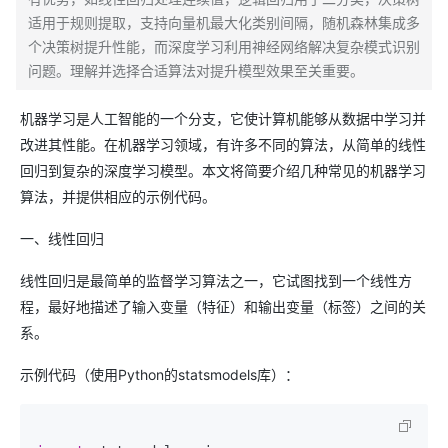
适用于规则提取，支持向量机最大化类别间隔，随机森林集成多
个决策树提升性能，而深度学习利用神经网络解决复杂模式识别
问题。理解并选择合适算法对提升模型效果至关重要。
机器学习是人工智能的一个分支，它使计算机能够从数据中学习并
改进其性能。在机器学习领域，有许多不同的算法，从简单的线性
回归到复杂的深度学习模型。本文将简要介绍几种常见的机器学习
算法，并提供相应的示例代码。
一、线性回归
线性回归是最简单的监督学习算法之一，它试图找到一个线性方
程，最好地描述了输入变量（特征）和输出变量（标签）之间的关
系。
示例代码（使用Python的statsmodels库）：