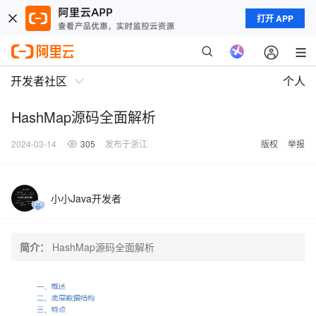
打开 APP
开发者社区
个人
HashMap源码全面解析
2024-03-14
305
发布于浙江
版权
举报
小小Java开发者
简介：
HashMap源码全面解析