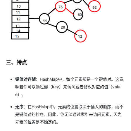
三、特点
键值对存储
：HashMap中，每个元素都是一个键值对。这意
味着你可以通过键（key）来访问或者修改对应的值（valu
e）。
无序
：在HashMap中，元素的位置取决于插入的顺序，而不
是键值对的排序。因此，你无法通过索引来访问元素，因为
元素的位置是不确定的。