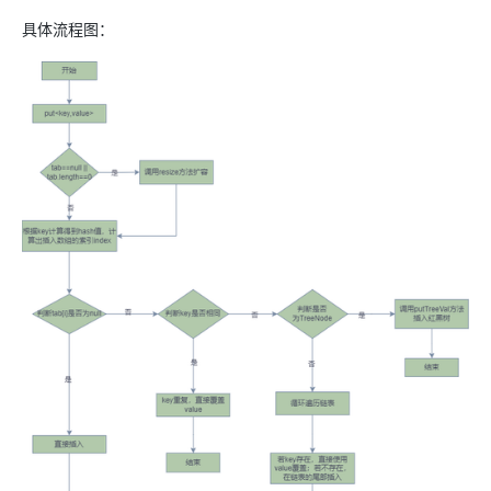
具体流程图：