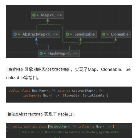
继承
，实现了Map、Cloneable、Se
HashMap
抽象类AbstractMap
rializable等接口。
实现了
。
抽象类AbstractMap
Map接口