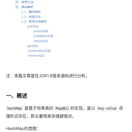
注：本篇文章是在JDK1.8版本源码进行分析。
一、概述
是基于哈希表的
的实现，是以
存
HashMap
Map接口
key-value
储形式存在，即主要用来存储键值对。
HashMap的类图：