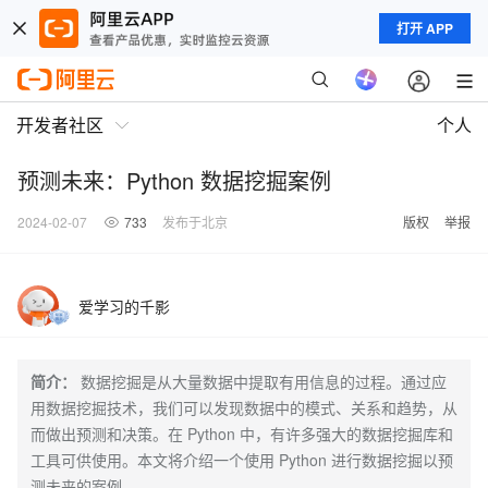
打开 APP
开发者社区
个人
预测未来：Python 数据挖掘案例
2024-02-07
733
发布于北京
版权
举报
爱学习的千影
简介：
数据挖掘是从大量数据中提取有用信息的过程。通过应
用数据挖掘技术，我们可以发现数据中的模式、关系和趋势，从
而做出预测和决策。在 Python 中，有许多强大的数据挖掘库和
工具可供使用。本文将介绍一个使用 Python 进行数据挖掘以预
测未来的案例。