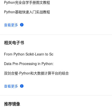
Python完全自学手册图文教程
Python基础快速入门实战教程
查看更多
相关电子书
From Python Scikit-Learn to Sc
Data Pre-Processing in Python:
双剑合璧-Python和大数据计算平台的结合
查看更多
推荐镜像