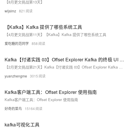
【8月更文挑战第13天】
wljslmz
821
【Kafka】Kafka 提供了哪些系统工具
【4月更文挑战第11天】【Kafka】Kafka 提供了哪些系统工具
爱吃糖的范同学
858
Kafka【付诸实践 03】Offset Explorer Kafka 的终极 UI 工具安装+简单上手+关键特性测试（一篇学会使用 Offset Explorer）
【2月更文挑战第21天】Kafka【付诸实践 03】Offset Explorer Kafka 的终极 UI 工具安装+简单上手+关键特性测试（一篇学会使用 Offset Explorer）
yuanzhengme
3015
Kafka客户端工具：Offset Explorer 使用指南
Kafka客户端工具：Offset Explorer 使用指南
好奇的菜鸟
15164
kafka可视化工具