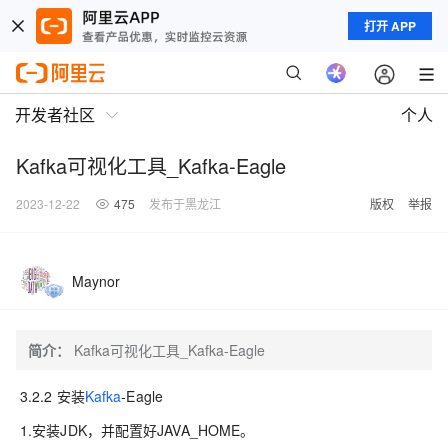
打开 APP
开发者社区
个人
Kafka可视化工具_Kafka-Eagle
2023-12-22
475
发布于黑龙江
版权
举报
Maynor
简介：
Kafka可视化工具_Kafka-Eagle
3.2.2 安装
Kafka
-Eagle
1.安装JDK，并配置好JAVA_HOME。