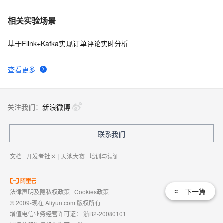
相关实验场景
基于Flink+Kafka实现订单评论实时分析
查看更多
关注我们：
新浪微博
联系我们
文档
|
开发者社区
|
天池大赛
|
培训与认证
下一篇
法律声明及隐私权政策
|
Cookies政策
© 2009-现在 Aliyun.com 版权所有
增值电信业务经营许可证：
浙B2-20080101