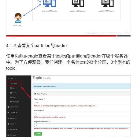
4.1.2 查看某个partition的leader
使用Kafka-eagle查看某个topic的partition的leader在哪个服务器
中。为了方便观察，我们创建一个名为test的3个分区、3个副本的
topic。