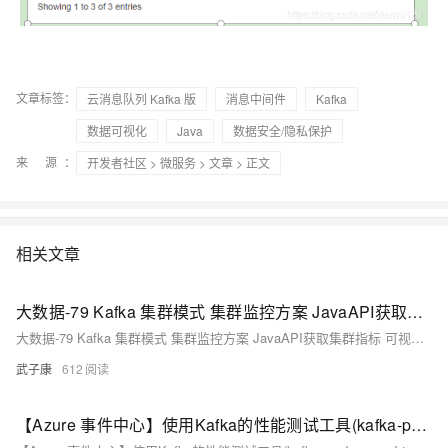
文章标签：
云消息队列 Kafka 版
消息中间件
Kafka
数据可视化
Java
数据安全/隐私保护
来 源：
开发者社区
>
微服务
>
文章
> 正文
相关文章
大数据-79 Kafka 集群模式 集群监控方案 JavaAPI获取集群指标 可视化监控集群方案： jconsole、Kafka Eagle
大数据-79 Kafka 集群模式 集群监控方案 JavaAPI获取集群指标 可视化监控集群方案： jconsole、Kafka Eagle
武子康
612
【Azure 事件中心】使用Kafka的性能测试工具(kafka-producer-perf-test)测试生产者发送消息到Azure Event Hub的性能