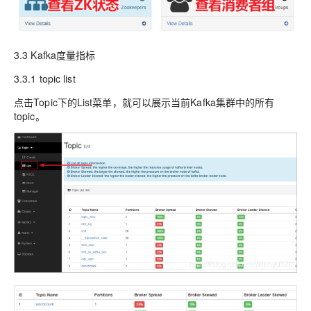
3.3 Kafka度量指标
3.3.1 topic list
点击Topic下的List菜单，就可以展示当前Kafka集群中的所有
topic。