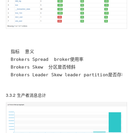
Brokers Leader Skew leader partition是否存在倾
3.3.2 生产者消息总计