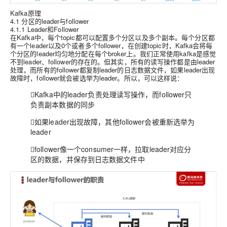
Kafka原理
4.1 分区的leader与follower
4.1.1 Leader和Follower
在Kafka中，每个topic都可以配置多个分区以及多个副本。每个分区都
有一个leader以及0个或者多个follower，在创建topic时，Kafka会将每
个分区的leader均匀地分配在每个broker上。我们正常使用kafka是感觉
不到leader、follower的存在的。但其实，所有的读写操作都是由leader
处理，而所有的follower都复制leader的日志数据文件，如果leader出现
故障时，follower就会被选举为leader。所以，可以这样说：
Kafka中的leader负责处理读写操作，而follower只
负责副本数据的同步
如果leader出现故障，其他follower会被重新选举为
leader
follower像一个consumer一样，拉取leader对应分
区的数据，并保存到日志数据文件中