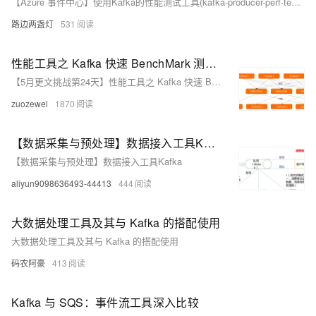
【Azure 事件中心】使用Kafka的性能测试工具(kafka-producer-perf-test)测试生产者发送消息到Azure Event Hub的性能
路边两盏灯
531
性能工具之 Kafka 快速 BenchMark 测试示例
【5月更文挑战第24天】性能工具之 Kafka 快速 BenchMark 测试示例
zuozewei
1870
【数据采集与预处理】数据接入工具Kafka
【数据采集与预处理】数据接入工具Kafka
aliyun9098636493-44413
444
大数据处理工具及其与 Kafka 的搭配使用
大数据处理工具及其与 Kafka 的搭配使用
码农阿豪
413
Kafka 与 SQS：事件流工具深入比较