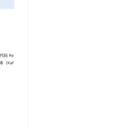
代码 Re
版本（Kaf