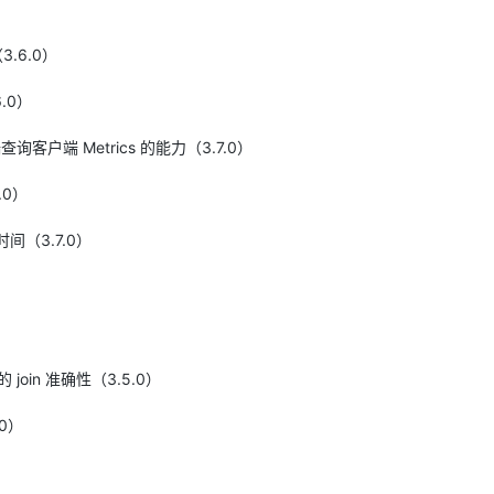
3.6.0）
.0）
询客户端 Metrics 的能力（3.7.0）
.0）
间（3.7.0）
的 join 准确性（3.5.0）
0）