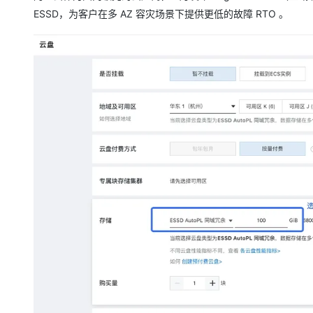
ESSD，为客户在多 AZ 容灾场景下提供更低的故障 RTO 。