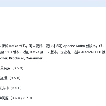
% 保留 Kafka 代码，可以更好、更快地适配 Apache Kafka 新版本。经过
 1.1.0 版本，适配 Kafka 到 3.7 版本。企业客户选择 AutoMQ 1.1.0 
roller, Producer, Consumer
流量费用（3.5.0）
加载配置（3.5.0）
 验证支持（3.5.0）
3.6.0 / 3.7.0）