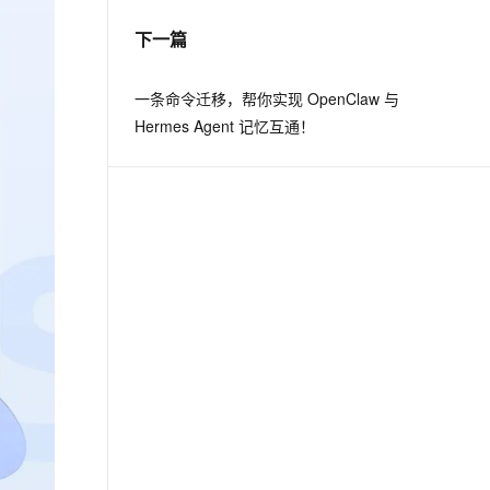
下一篇
一条命令迁移，帮你实现 OpenClaw 与
Hermes Agent 记忆互通！