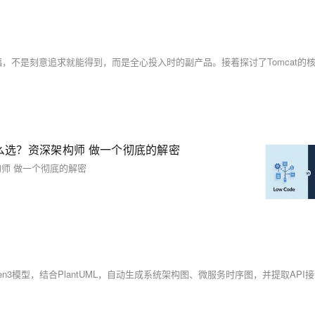
析，该怎么选？资深架构师 做一个彻底的解密
深架构师 做一个彻底的解密