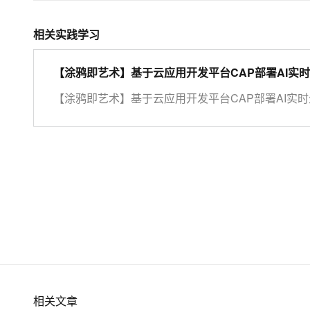
相关实践学习
【涂鸦即艺术】基于云应用开发平台CAP部署AI实
【涂鸦即艺术】基于云应用开发平台CAP部署AI实
相关文章