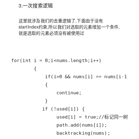
3.一次搜索逻辑
这里就涉及我们的去重逻辑了,下面由于没有
startIndex约束,所以我们对选取的元素增加一个条件,
就是选取的元素必须没有被使用过