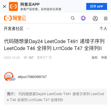
打开 APP
开发者社区
个人
代码随想录Day24 LeetCode T491 递增子序列
LeetCode T46 全排列 LrrtCode T47 全排列II
2023-10-26
157
发布于广东
版权
举报
aliyun7080399747
简介：
代码随想录Day24 LeetCode T491 递增子序列 LeetCod
e T46 全排列 LrrtCode T47 全排列II