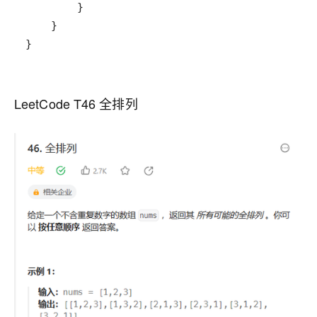
}
LeetCode T46 全排列