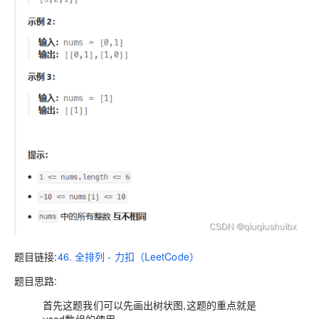
题目链接:
46. 全排列 - 力扣（LeetCode）
题目思路:
首先这题我们可以先画出树状图,这题的重点就是