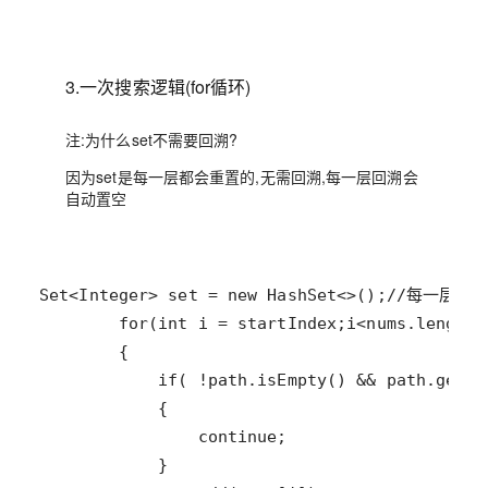
3.一次搜索逻辑(for循环)
注:为什么set不需要回溯?
因为set是每一层都会重置的,无需回溯,每一层回溯会
自动置空