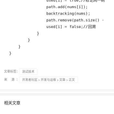
}
文章标签：
测试技术
来 源：
开发者社区
>
开发与运维
>
文章
> 正文
相关文章