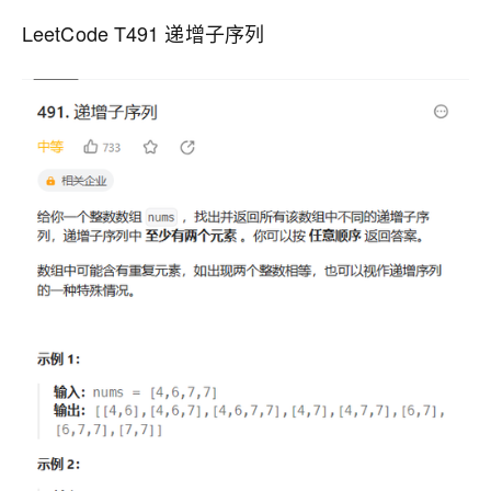
LeetCode T491 递增子序列