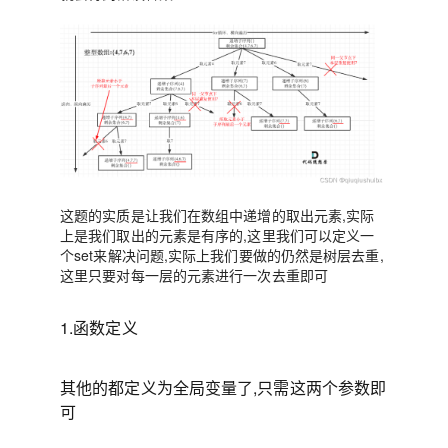
这题的实质是让我们在数组中递增的取出元素,实际
上是
我们取出的元素是有序
的,这里我们可以定义一
个set来解决问题,实际上我们要做的仍然是树层去重,
这里只要对每一层的元素进行一次去重即可
1.函数定义
其他的都定义为全局变量了,只需这两个参数即
可