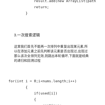
        }
3.一次搜索逻辑
这里我们首先不能再一次排列中重复出现某元素,所
以在添加元素之前先判断该元素是否出现过,出现过
那么该次全排列无效,则跳出本轮循环,下面就是经典
的递归和回溯过程