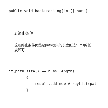
public void backtracking(int[] nums)
2.终止条件
这题终止条件仍然是path收集的长度到达nums的长
度即可
        }