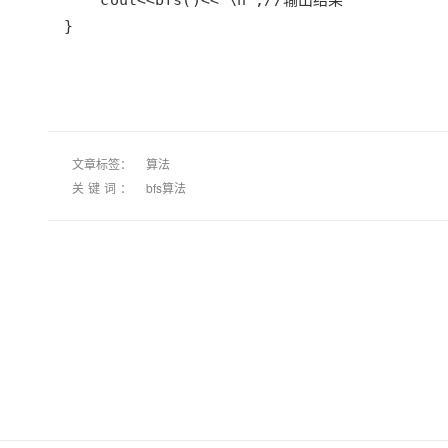
}
文章标签：
算法
关键词：
bfs算法