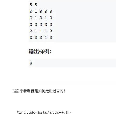
最后来看看我是如何走出迷宫的！