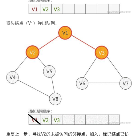
将头结点（V1）弹出队列。
重复上一步，寻找V2的未被访问的邻接点，加入，标记结点已访