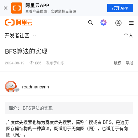
打开 APP
开发者社区
个人
BFS算法的实现
2024-08-19
286
发布于山东
版权
举报
readmancynn
简介：
BFS算法的实现
广度优先搜索也称为宽度优先搜索，简称广搜或者 BFS，是遍历
图存储结构的一种算法，既适用于无向图（网），也适用于有向
图（网）。