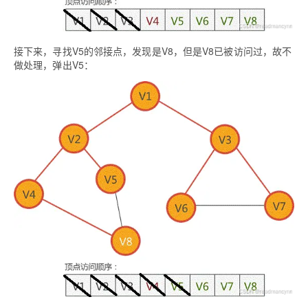
接下来，寻找V5的邻接点，发现是V8，但是V8已被访问过，故不
做处理，弹出V5：