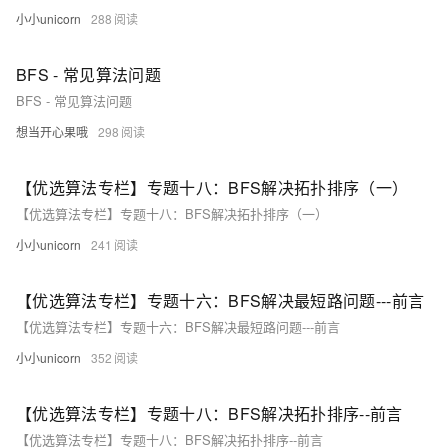
小小unicorn
288
BFS - 常见算法问题
BFS - 常见算法问题
想当开心果哦
298
【优选算法专栏】专题十八：BFS解决拓扑排序（一）
【优选算法专栏】专题十八：BFS解决拓扑排序（一）
小小unicorn
241
【优选算法专栏】专题十六：BFS解决最短路问题---前言
【优选算法专栏】专题十六：BFS解决最短路问题---前言
小小unicorn
352
【优选算法专栏】专题十八：BFS解决拓扑排序--前言
【优选算法专栏】专题十八：BFS解决拓扑排序--前言