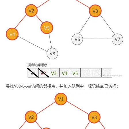
寻找V3的未被访问的邻接点，并加入队列中，标记结点已访问：