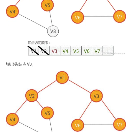
弹出头结点V3，