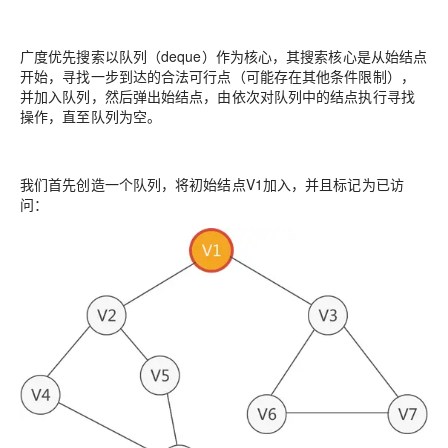
广度优先搜索以队列（deque）作为核心，其搜索核心是从始结点
开始，寻找一步到达的合法可行点（可能存在其他条件限制），
并加入队列，然后弹出始结点，由依次对队列中的结点执行寻找
操作，直至队列为空。
我们首先创造一个队列，将初始结点V1加入，并且标记为已访
问：