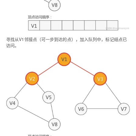
寻找从V1邻接点（可一步到达的点），加入队列中，标记结点已
访问。