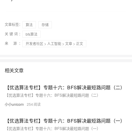
文章标签：
算法
存储
关键词：
bfs算法
来 源：
开发者社区
>
人工智能
>
文章
> 正文
相关文章
【优选算法专栏】专题十六：BFS解决最短路问题（二）
【优选算法专栏】专题十六：BFS解决最短路问题（二）
小小unicorn
254
【优选算法专栏】专题十六：BFS解决最短路问题（一）
【优选算法专栏】专题十六：BFS解决最短路问题（一）