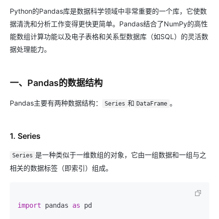
Python的Pandas库是数据科学领域中非常重要的一个库，它使数
据清洗和分析工作变得更快更简单。Pandas结合了NumPy的高性
能数组计算功能以及电子表格和关系型数据库（如SQL）的灵活数
据处理能力。
一、Pandas的数据结构
Pandas主要有两种数据结构：
和
。
Series
DataFrame
1. Series
是一种类似于一维数组的对象，它由一组数据和一组与之
Series
相关的数据标签（即索引）组成。
import
 pandas 
as
 pd
