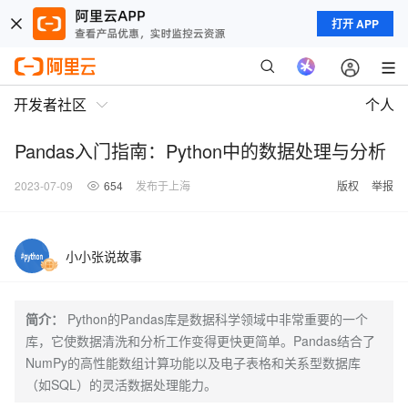
打开 APP
开发者社区
个人
Pandas入门指南：Python中的数据处理与分析
2023-07-09
654
发布于上海
版权
举报
小小张说故事
简介：
Python的Pandas库是数据科学领域中非常重要的一个
库，它使数据清洗和分析工作变得更快更简单。Pandas结合了
NumPy的高性能数组计算功能以及电子表格和关系型数据库
（如SQL）的灵活数据处理能力。