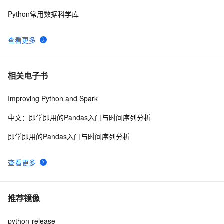
Python常用数据科学库
查看更多
相关电子书
Improving Python and Spark
中文：即学即用的Pandas入门与时间序列分析
即学即用的Pandas入门与时间序列分析
查看更多
推荐镜像
python-release