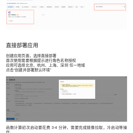
直接部署应用
创建应用页面，选择
直接部署
首次使用需要
根据提示进行角色
名称授权
应用可选择
北京、杭州、上海、深圳
任一地域
点击“
创建并部署默认环境
”
函数计算初次启动要花费 3-4 分钟，需要完成镜像拉取，冷启动等操
作。