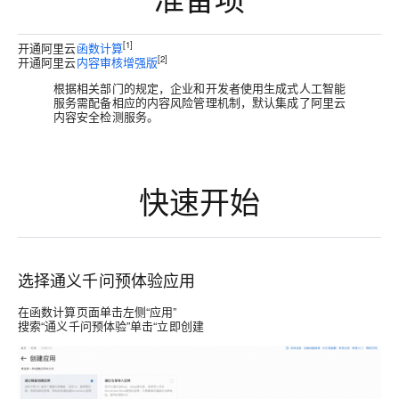
[
1]
开通阿里云
函数计算
[
2]
开通阿里云
内容审核增强版
根据相关部门的规定，企业和开发者使用生成式人工智能
服务需配备相应的内容风险管理机制，默认集成了阿里云
内容安全检测服务。
快速开始
选择通义千问预体验应用
在函数计算页面单击左侧“
应用”
搜索“
通义千问预体验
”单击“
立即创建