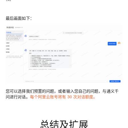
最后画面如下：
您可以选择我们预置的问题，或者输入您自己的问题，与通义千
问进行对话。
每个阿里云账号将有 30 次对话额度。
总结及扩展