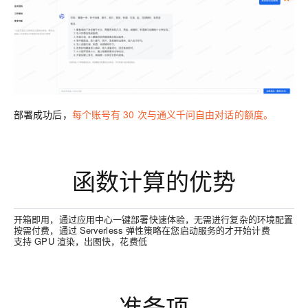
部署成功后，
每个账号有 30 次与通义千问自由对话的额度。
函数计算的优势
开箱即用，通过应用中心一键部署快速体验，无需进行复杂的环境配置
按需付费，通过 Serverless 弹性策略在您启动服务的才开始计费
支持 GPU 渲染，出图快，花费低
准备项