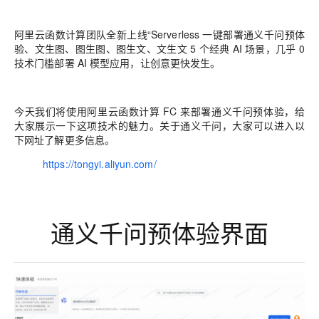
阿里云函数计算团队全新上线“Serverless 一键部署
通义千问预体
验、文生图、图生图、图生文、文生文
5 个经典 AI 场景，
几乎 0
技术门槛部署 AI 模型应用
，让创意更快发生。
今天我们将使用阿里云函数计算 FC 来部署
通义千问预体验，
给
大家展示一下这项技术的魅力。
关于通义千问，大家可以进入以
下网址了解更多信息。
https://tongyi.aliyun.com/
通义千问预体验界面