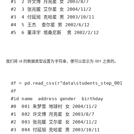
我们将 id 的数据类型设置为字符串，便可以显示为 001 之类的。