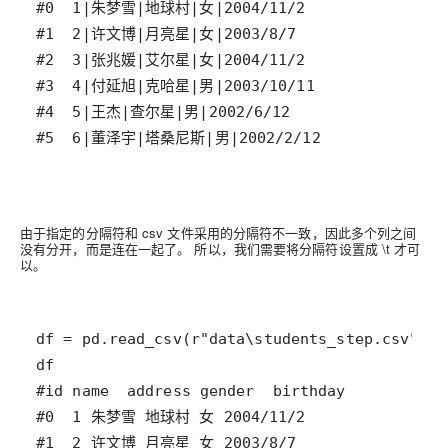
由于指定的分隔符和 csv 文件采用的分隔符不一致，因此多个列之间
没有分开，而是连在一起了。 所以，我们需要将分隔符设置成 \t 才可
以。