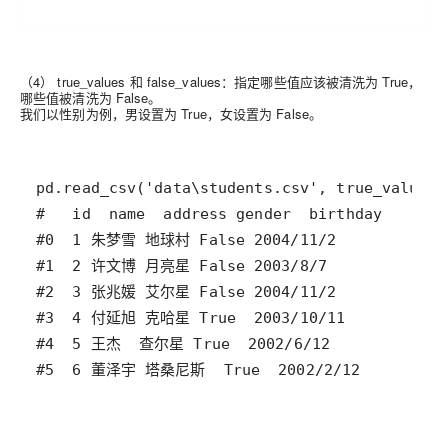
（4） true_values 和 false_values：
指定哪些值应该被清洗为 True，
哪些值被清洗为 False。
我们以性别为例，男设置为 True，女设置为 False。