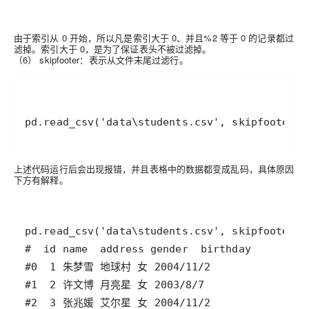
由于索引从 0 开始，所以凡是索引大于 0、并且%2 等于 0 的记录都过
滤掉。索引大于 0，是为了保证表头不被过滤掉。
（6） skipfooter：
表示从文件末尾过滤行。
上述代码运行后会出现报错，并且表格中的数据都变成乱码，具体原因
下方有解释。