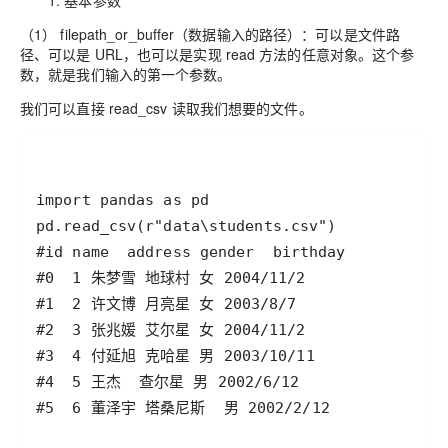
1. 基本参数
（1） filepath_or_buffer（数据输入的路径）：可以是文件路
径、可以是 URL，也可以是实现 read 方法的任意对象。这个参
数，就是我们输入的第一个参数。
我们可以直接 read_csv 读取我们想要的文件。