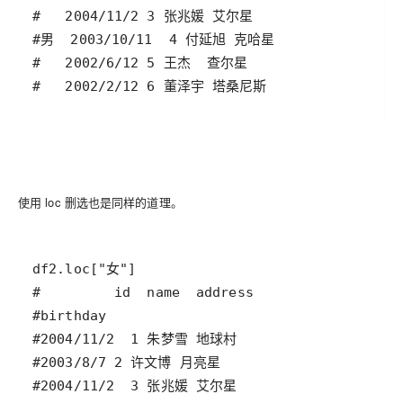
使用 loc 删选也是同样的道理。