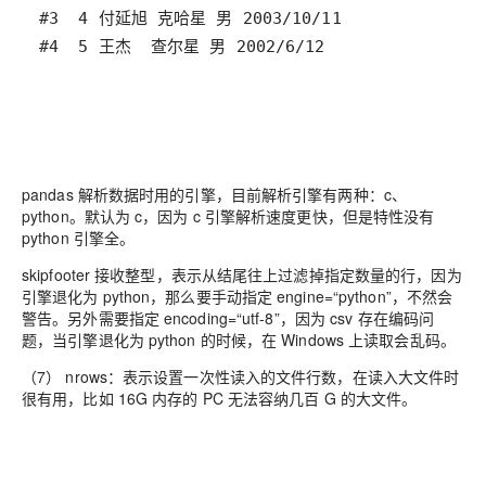
pandas 解析数据时用的引擎，目前解析引擎有两种：c、
python。默认为 c，因为 c 引擎解析速度更快，但是特性没有
python 引擎全。
skipfooter 接收整型，表示从结尾往上过滤掉指定数量的行，因为
引擎退化为 python，那么要手动指定 engine=“python”，不然会
警告。另外需要指定 encoding=“utf-8”，因为 csv 存在编码问
题，当引擎退化为 python 的时候，在 Windows 上读取会乱码。
（7） nrows：表示设置一次性读入的文件行数，在读入大文件时
很有用，比如 16G 内存的 PC 无法容纳几百 G 的大文件。