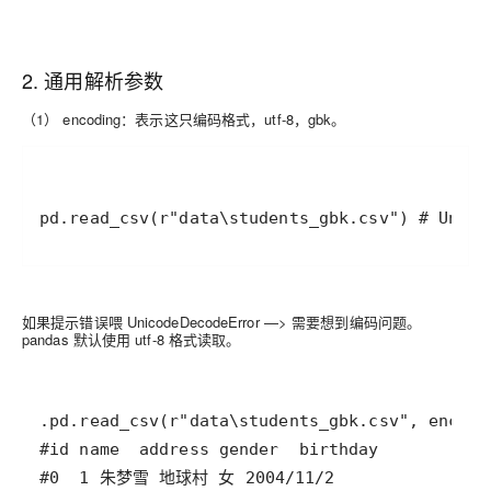
2. 通用解析参数
（1） encoding：
表示这只编码格式，utf-8，gbk。
如果提示错误喂 UnicodeDecodeError —> 需要想到编码问题。
pandas 默认使用 utf-8 格式读取。