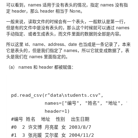
可以看到，names 适用于没有表头的情况，指定 names 没有指
定 header，那么 header 相当于 None。
一般来说，读取文件的时候会有一个表头，一般默认是第一行，
但是有的文件中是没有表头的，那么这个时候就可以通过 names
手动指定、或者生成表头，而文件里面的数据则全部是内容。
所以这里 id、name、address、date 也当成是一条记录了，本来
它是表头的，但是我们指定了 names，所以它就变成数据了，表
头是我们在 names 里面指定的。
（a） names 和 header 都被赋值：