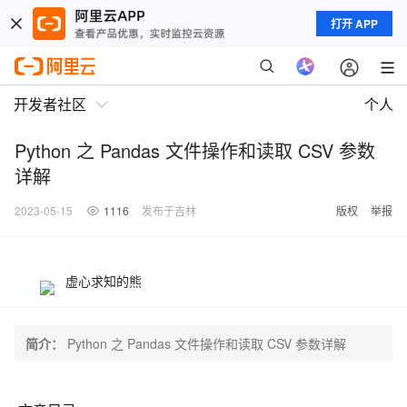
打开 APP
开发者社区
个人
Python 之 Pandas 文件操作和读取 CSV 参数
详解
2023-05-15
1116
发布于吉林
版权
举报
虚心求知的熊
简介：
Python 之 Pandas 文件操作和读取 CSV 参数详解