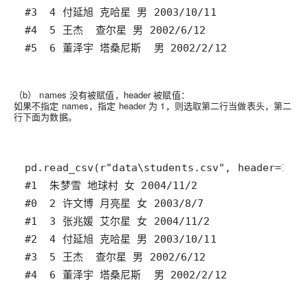
（b） names 没有被赋值，header 被赋值：
如果不指定 names，指定 header 为 1，则选取第二行当做表头，第二
行下面为数据。