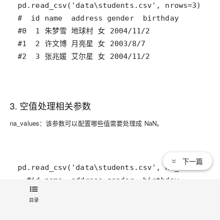
3. 空值处理相关参数
na_values：该参数可以配置哪些值需要处理成 NaN。
下一篇
目录