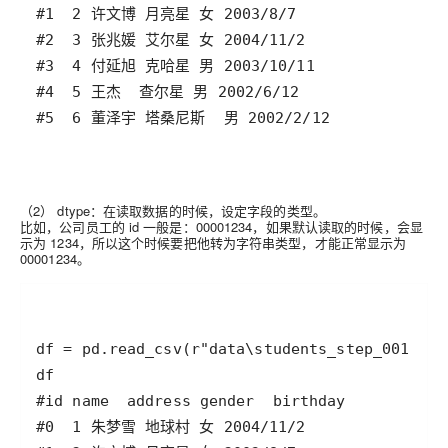
（2） dtype：
在读取数据的时候，设定字段的类型。
比如，公司员工的 id 一般是：00001234，如果默认读取的时候，会显
示为 1234，所以这个时候要把他转为字符串类型，才能正常显示为
00001234。