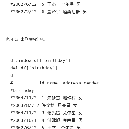
也可以用来删除指定列。