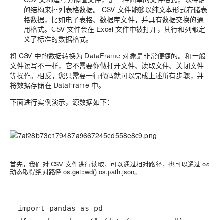
的结构来排列表格数据。 CSV 文件能够以纯文本形式存储表
格数据，比如电子表格、数据库文件，并具有数据交换的通
用格式。CSV 文件会在 Excel 文件中被打开，其行和列都定
义了标准的数据格式。
将 CSV 中的数据转换为 DataFrame 对象是非常便捷的。和一般
文件读写不一样，它不需要你做打开文件、读取文件、关闭文件
等操作。相反，您只需要一行代码就可以完成上述所有步骤，并
将数据存储在 DataFrame 中。
下面进行实例演示，源数据如下：
首先，我们对 CSV 文件进行读取，可以通过相对路径，也可以通过 os
动态取得绝对路径 os.getcwd() os.path.json。