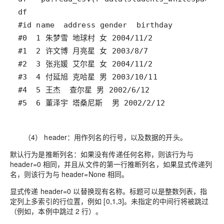
（4） header：用作列名的行号，以及数据的开头。
默认行为是推断列名：如果没有传递任何名称，则该行为与
header=0 相同，并且从文件的第一行推断列名，如果显式传递列
名，则该行为与 header=None 相同。
显式传递 header=0 以替换现有名称。标题可以是整数列表，指
定列上多索引的行位置，例如 [0,1,3]。未指定的中间行将被跳过
（例如，本例中跳过 2 行）。