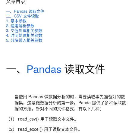
文章目录
一、Pandas 读取文件
二、CSV 文件读取
1. 基本参数
2. 通用解析参数
3. 空值处理相关参数
4. 时间处理相关参数
5. 分块读入相关参数
一、
Pandas
读取文件
当使用 Pandas 做数据分析的时，需要读取事先准备好的数
据集，这是做数据分析的第一步。Panda 提供了多种读取数
据的方法，针对不同的文件格式，有以下几种：
（1） read_csv() 用于读取文本文件。
（2） read_excel() 用于读取文本文件。