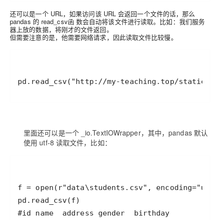
还可以是一个 URL，如果访问该 URL 会返回一个文件的话，那么
pandas 的 read_csv函 数会自动将该文件进行读取。比如：我们服务
器上放的数据，将刚才的文件返回。
但需要注意的是，他需要网络请求，因此读取文件比较慢。
里面还可以是一个 _io.TextIOWrapper，其中，pandas 默认
使用 utf-8 读取文件，比如：