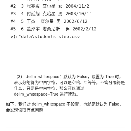
v(r"data\students_step.csv
（3） delim_whitespace：默认为 False，设置为 True 时，
表示分割符为空白字符，可以是空格、\t 等等。不管分隔符是
什么，只要是空白字符，那么可以通过
delim_whitespace=True 进行读取。
如下，我们对 delim_whitespace 不设置，也就是默认为 False，
会发现读取有点问题