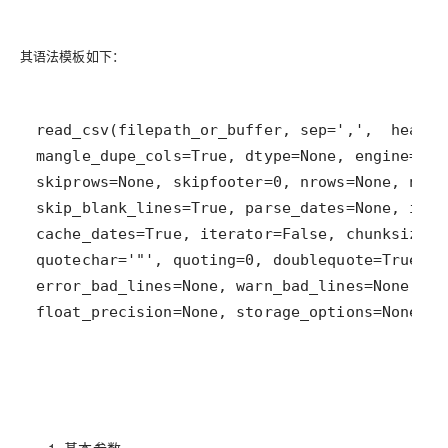
其语法模板如下：