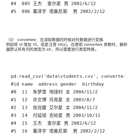
（3） converters：
在读取数据的时候对列数据进行变换.
例如将 id 增加 10，但是注意 int(x)，在使用 converters 参数时，解析
器默认所有列的类型为 str，所以需要进行类型转换。