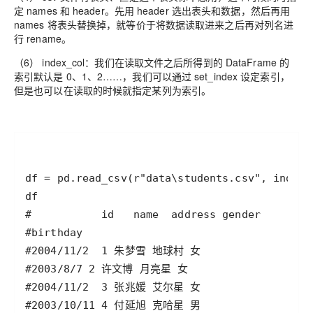
定 names 和 header。先用 header 选出表头和数据，然后再用
names 将表头替换掉，就等价于将数据读取进来之后再对列名进
行 rename。
（6） index_col：我们在读取文件之后所得到的 DataFrame 的
索引默认是 0、1、2……，我们可以通过 set_index 设定索引，
但是也可以在读取的时候就指定某列为索引。