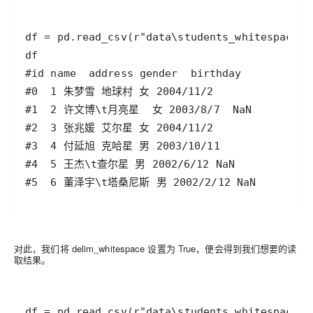
对此，我们将 delim_whitespace 设置为 True，便会得到我们想要的读
取结果。