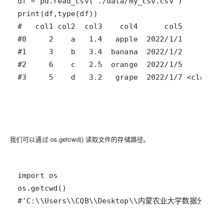
我们可以通过 os.getcwd() 读取文件的存储路径。