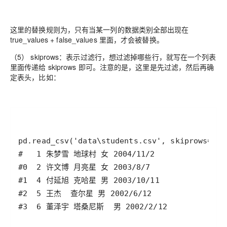
这里的替换规则为，只有当某一列的数据类别全部出现在
true_values + false_values 里面，才会被替换。
（5） skiprows：表示过滤行，想过滤掉哪些行，就写在一个列表
里面传递给 skiprows 即可。注意的是，这里是先过滤，然后再确
定表头，比如：