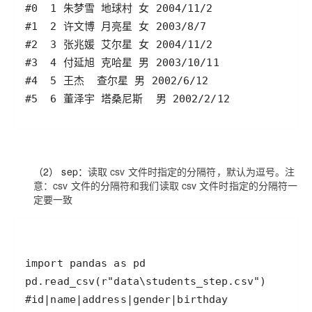
（2） sep：
读取 csv 文件时指定的分隔符，默认为逗号。注
意：csv 文件的分隔符和我们读取 csv 文件时指定的分隔符一
定要一致