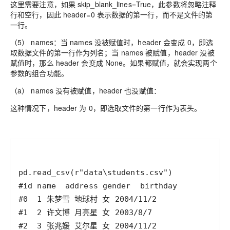
这里需要注意，如果 skip_blank_lines=True，此参数将忽略注释
行和空行，因此 header=0 表示数据的第一行，而不是文件的第
一行。
（5） names：当 names 没被赋值时，header 会变成 0，即选
取数据文件的第一行作为列名；当 names 被赋值，header 没被
赋值时，那么 header 会变成 None。如果都赋值，就会实现两个
参数的组合功能。
（a） names 没有被赋值，header 也没赋值：
这种情况下，header 为 0，即选取文件的第一行作为表头。