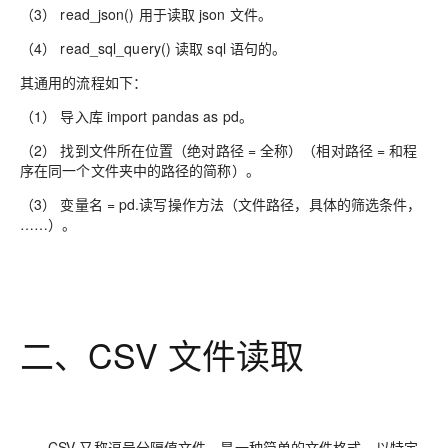
（3） read_json() 用于读取 json 文件。
（4） read_sql_query() 读取 sql 语句的。
其通用的流程如下：
（1） 导入库 import pandas as pd。
（2） 找到文件所在位置（绝对路径 = 全称）（相对路径 = 和程
序在同一个文件夹中的路径的简称）。
（3） 变量名 = pd.读写操作方法（文件路径，具体的筛选条件，
……）。
二、CSV 文件读取
CSV 又称逗号分隔值文件，是一种简单的文件格式，以特定