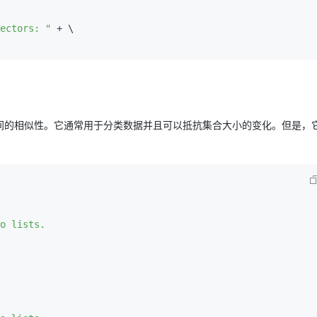
ectors: "
 + \

间的相似性。它通常用于分类数据并且可以抵抗集合大小的变化。但是，