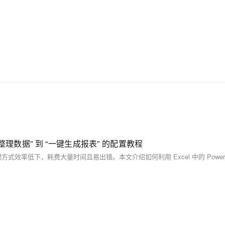
加班整理数据” 到 “一键生成报表” 的配置教程