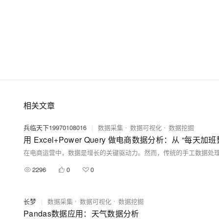
相关文章
兵临天下19970108016
|
数据采集
数据可视化
数据挖掘
用 Excel+Power Query 做电商数据分析：从 “每天
2296
0
0
长梦
|
数据采集
数据可视化
数据挖掘
Pandas数据应用：天气数据分析