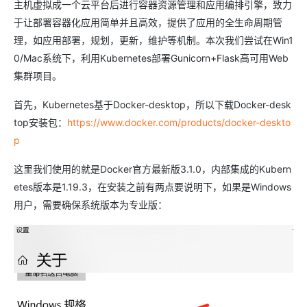
主机虚拟成一个云平台后进行容器资源管理和应用编排引擎，致力
于让部署容器化应用简单并且高效，提供了应用的全生命周期管
理，如应用部署，规划，更新，维护等机制。本次我们尝试在Win1
0/Mac系统下，利用Kubernetes部署Gunicorn+Flask高可用Web
集群项目。
首先，Kubernetes基于Docker-desktop，所以下载Docker-desk
top安装包：
https://www.docker.com/products/docker-deskto
p
这里我们使用的就是Docker官方最新版3.1.0，内部集成的Kubern
etes版本是1.19.3，在安装之前有两点要说明下，如果是Windows
用户，需要确保系统版本为专业版：