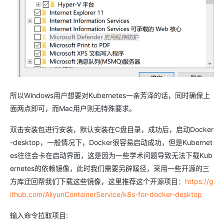
所以Windows用户想要对Kubernetes一亲芳泽的话，同时确保上
面两点即可，而Mac用户则无特殊要求。
双击安装包进行安装，默认安装在C盘目录，成功后，启动Docker
-desktop，一般情况下，Docker很容易启动成功，但是Kubernet
es往往会卡在启动界面，这是因为一些学术问题导致无法下载Kub
ernetes的依赖镜像，此时我们需要另辟蹊径，采用一些开源的三
方库迂回帮我们下载这些镜像，这里推荐这个开源项目：
https://g
ithub.com/AliyunContainerService/k8s-for-docker-desktop
输入命令拉取项目: