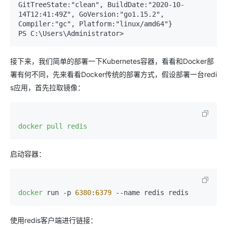
GitTreeState:"clean", BuildDate:"2020-10-
14T12:41:49Z", GoVersion:"go1.15.2", 
Compiler:"gc", Platform:"linux/amd64"}  

PS C:\Users\Administrator>
接下来，我们简单的部署一下Kubernetes容器，看看和Docker部
署有何不同，先来看看Docker传统的部署方式，假设部署一台redi
s应用，首先拉取镜像：
docker pull redis
启动容器：
docker
 run -p 
6380
:
6379
 --name redis redis
使用redis客户端进行链接：