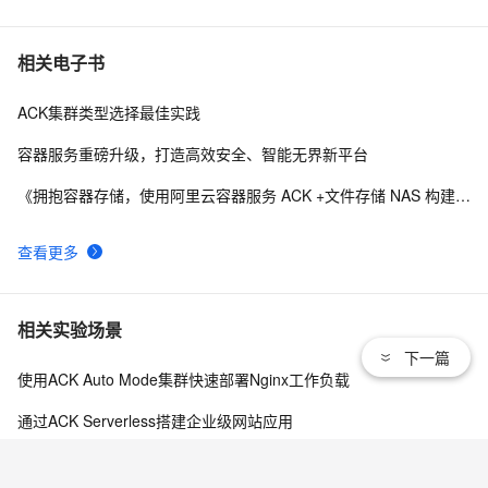
相关电子书
ACK集群类型选择最佳实践
容器服务重磅升级，打造高效安全、智能无界新平台
《拥抱容器存储，使用阿里云容器服务 ACK +文件存储 NAS 构建现代化企业应用》
查看更多
相关实验场景
下一篇
使用ACK Auto Mode集群快速部署Nginx工作负载
通过ACK Serverless搭建企业级网站应用
查看更多