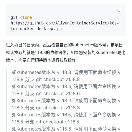
git 
clone
https://github.com/AliyunContainerService/k8s-
for-docker-desktop.git
进入项目的目录内，然后检查自己的Kubernetes版本号，该项目
默认拉取的就是1.19.3的依赖镜像，如果您安装的Kubernetes是老
版本，需要自行切换版本进行拉取操作：
如Kubernetes版本为 v1.18.8, 请使用下面命令切换 v
1.18.8 分支 git checkout v1.18.8
如Kubernetes版本为 v1.18.6, 请使用下面命令切换 v
1.18.6 分支 git checkout v1.18.6
如Kubernetes版本为 v1.18.3, 请使用下面命令切换 v
1.18.3 分支 git checkout v1.18.3
如Kubernetes版本为 v1.16.5, 请使用下面命令切换 v
1.16.5 分支 git checkout v1.16.5
如Kubernetes版本为 v1.15.5, 请使用下面命令切换 v