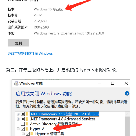
第二，在专业版的基础上，开启系统的Hyper-v虚拟化功能：