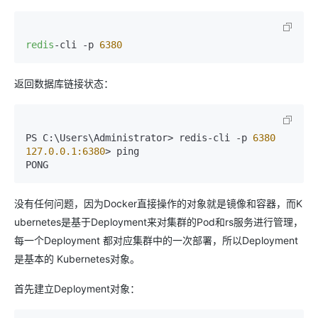
redis
-cli -p 
6380
返回数据库链接状态：
PS C:\Users\Administrator> redis-cli -p 
6380
127.0.0.1:6380
> ping  

PONG
没有任何问题，因为Docker直接操作的对象就是镜像和容器，而K
ubernetes是基于Deployment来对集群的Pod和rs服务进行管理，
每一个Deployment 都对应集群中的一次部署，所以Deployment
是基本的 Kubernetes对象。
首先建立Deployment对象：