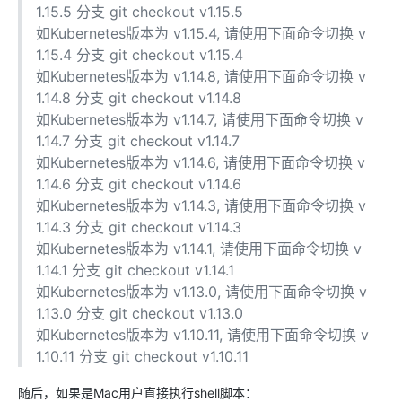
1.15.5 分支 git checkout v1.15.5
如Kubernetes版本为 v1.15.4, 请使用下面命令切换 v
1.15.4 分支 git checkout v1.15.4
如Kubernetes版本为 v1.14.8, 请使用下面命令切换 v
1.14.8 分支 git checkout v1.14.8
如Kubernetes版本为 v1.14.7, 请使用下面命令切换 v
1.14.7 分支 git checkout v1.14.7
如Kubernetes版本为 v1.14.6, 请使用下面命令切换 v
1.14.6 分支 git checkout v1.14.6
如Kubernetes版本为 v1.14.3, 请使用下面命令切换 v
1.14.3 分支 git checkout v1.14.3
如Kubernetes版本为 v1.14.1, 请使用下面命令切换 v
1.14.1 分支 git checkout v1.14.1
如Kubernetes版本为 v1.13.0, 请使用下面命令切换 v
1.13.0 分支 git checkout v1.13.0
如Kubernetes版本为 v1.10.11, 请使用下面命令切换 v
1.10.11 分支 git checkout v1.10.11
随后，如果是Mac用户直接执行shell脚本：