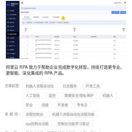
阿里云 RPA 致力于帮助企业完成数字化转型，持续打造更专业、
更智能、深化集成的 RPA 产品。
文章标签：
机器人流程自动化
日志服务
开发工具
人工智能
监控
数据安全/隐私保护
机器人
安全
调度
开发者
专有云
关键词：
流程控制台
机器人流程自动化流程功能
rpa控制台功能
控制台功能学习笔记