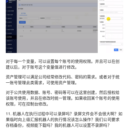
对于每一个变量，可以设置每个账号的使用权限。并且可以在创
建以后，对于账号这个变量值进行修改。
资产管理可以满足公司经常修改代码、密码的需求。或者对于统
一账号管理此类需求，可使用资产管理。
对于公共使用数据、账号、密码等可以在这里创建，然后授权给
该账号使用，并且在修改时统一管理。如果收回某个账号的使用
权限，可在控制台修改。
11. 机器人在执行过程中可以录屏吗？录屏文件会不会很大啊？如
果临时向上级汇报机器人的执行情况该怎么操作？我们公司要求
存档备份，视频能下载吗？我的机器人可以设置不录屏吗？