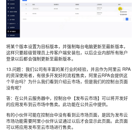
将某个版本设置为目标版本，并强制每台电脑更新至最新版本，
这样只要超级管理员上传客户端安装包，以后企业内部所有账户
登录以后都会强制更新至最新版本。
13.问题：我们公司有丰富的某行业的经验，并且作为阿里云 RPA
的资深使用者，有很多开发好的流程售卖，阿里云RPA会提供这
个平台吗？为什么我们看到介绍云市场，但是我们的控制台页面
没有呢？
答：在公共云服务器中，控制台中【发布云市场】可以将开发好
的应用发布到云市场中售卖。此功能在公共云中提供。
有的小伙伴可能在控制台中没有看到云市场页面，是因为发布云
市场功能需要阿里小伙伴认证通过以后才会显示此页面。此页面
可以将应用发布至云市场进行售卖。