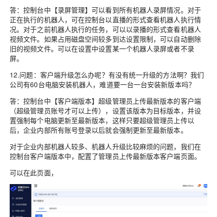
答：控制台中【录屏管理】可以看到所有机器人录屏情况。对于
正在执行的机器人，可在控制台以直播的形式查看机器人执行情
况。对于之前机器人执行的任务，可以以录播的形式查看机器人
视频文件。如果占用磁盘空间较多到达设置限制，可以自动删除
旧的视频文件。可以在设置中设置某一个机器人录屏或者不录
屏。
12.问题：客户端升级怎么办呢？有没有统一升级的方法啊？我们
公司有60台电脑安装机器人，难道要一台一台安装新版本吗？
答：控制台中【客户端版本】超级管理员上传最新版本的客户端
（超级管理员账号才可以上传），设置该版本为目标版本，并设
置强制每个电脑更新至最新版本，这样只要超级管理员上传以
后，企业内部所有账号登录以后就会强制更新至最新版本。
对于企业内部机器人较多、机器人升级比较麻烦的问题，我们在
控制台客户端版本中，配置了管理员上传最新版本客户端页面。
可以在此页面，