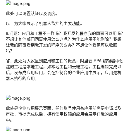
此处可以设置认证以及调度。
以上为大家展示了机器人监控的主要功能。
6.问题：应用和工程不一样吗？我开发的程序我的同事可以用吗？
不想让其他部门同事使用怎么办呢？为什么应用不能删除？我想
让我的同事看到我开发的程序怎么办？不想让他看见可以收回
吗？
答：此处为大家区别应用和工程的概念，阿里云 RPA 编辑器中创
建的工程是本地工程，如本地工程和云端工程，工程编辑完成以
后，发布成应用应用，会在控制台的企业应用中展示，应用是机
器人执行的应用。
此处是企业应用展示页面，任何账号使用某应用前需要申请以及
审批，审批完成以后，拥有使用权限的应用会展示在我的应用
中。