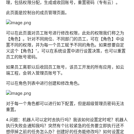
理，包括权限分配，生成或收回账号，重置密码（专有云）。
此页面是控制台的成员管理页面。
可以在此页面对员工账号进行修改权限，此处的权限我们称之为
【角色】。针对不同岗位、不同部门的员工，可在【角色】中设
置不同的权限，并为每一个员工赋予不同的角色。如果想要自定
义这个【角色】”，可以在系统设置中进行设置决策，也可以重置
员工的账号密码。
如果员工离职以后收回员工账号，该员工开发的所有应用，如云
端工程，会转入管理员账号下。
可以在角色列表中进行创建和修改角色。
对于每一个角色都可以进行如下配置，但是超级管理员密码无法
重置。
4.问题：机器人可以定时去执行吗？我该如何设置定时呢？机器人
执行失败会通知我吗？突然有个比较紧急的任务要立即执行还不
想停掉之前的任务怎么办？创建好的任务能修改吗？如何设置定