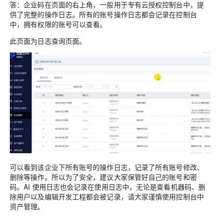
答：企业码在页面的右上角，一般用于专有云授权控制台中，提
供了完整的操作日志。所有的账号操作日志都会记录在控制台
中，拥有权限的账号可以查看。
此页面为日志查询页面。
可以看到该企业下所有账号的操作日志，记录了所有账号修改、
删除等操作。所以为了安全，建议大家保管好自己的账号和密
码。AI 使用日志也会记录在使用日志中，无论是查看机器码、删
除用户以及编辑开发工程都会被记录，请大家谨慎使用控制台中
资产管理。