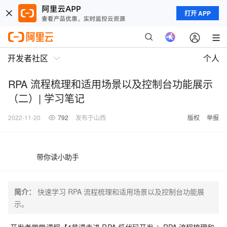
打开 APP
开发者社区
个人
RPA 流程梳理和适用场景以及控制台功能展示
（二）| 学习笔记
2022-11-20
792
发布于山西
版权
举报
带你读小助手
简介：
快速学习 RPA 流程梳理和适用场景以及控制台功能展
示。