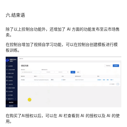
六.结束语
除了以上控制台功能外，还增加了 AI 方面的功能发布至云市场售
卖。
在控制台增加了视频自学习功能，可以在控制台创建模板进行模
板训练。
在购买了AI授权以后，可以在 AI 栏查看到 AI 的授权以及 AI 的使
用。