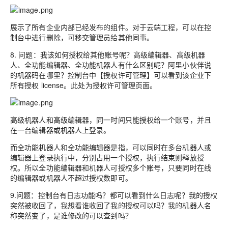
展示了所有企业内部已经发布的组件。对于云端工程，可以在控
制台中进行删除，可移交管理员给其他同事。
8. 问题：我该如何授权给其他账号呢？高级编辑器、高级机器
人、全功能编辑器、全功能机器人有什么区别呢？阿里小伙伴说
的机器码在哪里？控制台中【授权许可管理】可以看到该企业下
所有授权 license。此处为授权许可管理页面。
高级机器人和高级编辑器，同一时间只能授权给一个账号，并且
在一台编辑器或机器人上登录。
而全功能机器人和全功能编辑器是指，可以同时在多台机器人或
编辑器上登录执行中，分别占用一个授权，执行结束则释放授
权。所以全功能编辑器和机器人可授权多个账号，只要同时在线
的编辑器或机器人不超过授权数即可。
9.问题：控制台有日志功能吗？都可以看到什么日志呢？我的授权
突然被收回了，我想看谁收回了我的授权可以吗？我的机器人名
称突然变了，是谁修改的可以查到吗？