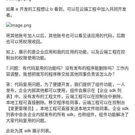
如果 a 开发的工程想让 b 看到，可以在云端工程中加入共同开发
者。
将其他账号加入以后，其他账号也可以看见该应用的代码。后期
也可以将权限收回。
如上，展示的是企业应用和我的应用的功能，以及云端工程在控
制台的权限使用功能。
7.问题：有代码复用的功能吗？没有发布的程序能删除吗？工作内
容调整，我想把我写的程序移交给其他同事负责该怎么办？
答：代码复用问题，为了便捷开发，我们提供了组件功能，一人
发布，企业内部其他都可以使用，组件会展示在【企业 sdk 列
表】中。没有发布的工程文件，云端工程可以在控制台中删除，
本地工程可直接删除。移交程序给同事，云端工程可以在控制台
【变更管理员】，本地工程可直接发送本地文件给同事。企业 sdk
列表中会含企业内部发布的所有 sdk，也称组件，组件功能解决了
大家代码复用的问题。
此处为其 sdk 展示列表。