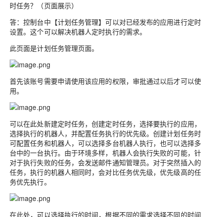
时任务？（页面展示）
答：控制台中【计划任务管理】可以对已经发布的应用进行定时
设置。这个可以解决机器人定时执行的需求。
此页面是计划任务管理页面。
首先该账号需要申请使用该应用的权限，审批通过以后才可以使
用。
可以在此处新建定时任务，创建定时任务，选择要执行的应用，
选择执行的机器人，并配置任务执行的优先级。创建计划任务时
可配置任务和机器人，可以选择多台机器人执行，也可以选择多
台中的一台执行。由于环境多样，机器人会执行失败的可能，针
对于执行失败的任务，会发送邮件通知管理员。对于突然插入的
任务，执行的机器人相同时，会对比任务优先级，优先级高的任
务优先执行。
在此处，可以选择执行的时间，根据不同的需求选择不同的时间