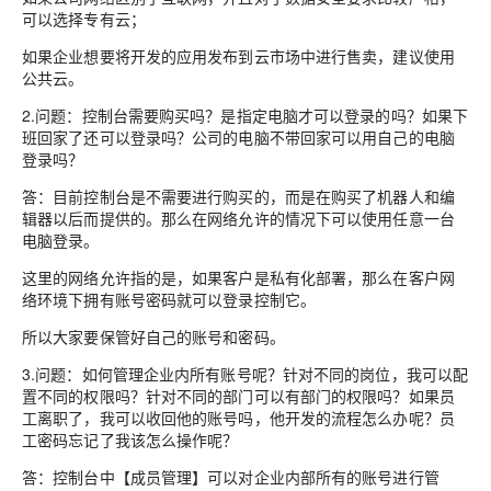
可以选择专有云；
如果企业想要将开发的应用发布到云市场中进行售卖，建议使用
公共云。
2.问题：控制台需要购买吗？是指定电脑才可以登录的吗？如果下
班回家了还可以登录吗？公司的电脑不带回家可以用自己的电脑
登录吗？
答：目前控制台是不需要进行购买的，而是在购买了机器人和编
辑器以后而提供的。那么在网络允许的情况下可以使用任意一台
电脑登录。
这里的网络允许指的是，如果客户是私有化部署，那么在客户网
络环境下拥有账号密码就可以登录控制它。
所以大家要保管好自己的账号和密码。
3.问题：如何管理企业内所有账号呢？针对不同的岗位，我可以配
置不同的权限吗？针对不同的部门可以有部门的权限吗？如果员
工离职了，我可以收回他的账号吗，他开发的流程怎么办呢？员
工密码忘记了我该怎么操作呢？
答：控制台中【成员管理】可以对企业内部所有的账号进行管