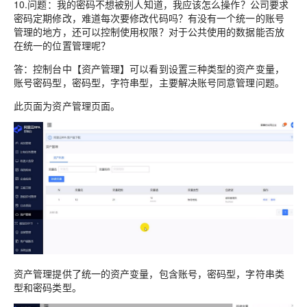
10.问题：我的密码不想被别人知道，我应该怎么操作？公司要求
密码定期修改，难道每次要修改代码吗？有没有一个统一的账号
管理的地方，还可以控制使用权限？对于公共使用的数据能否放
在统一的位置管理呢？
答：控制台中【资产管理】可以看到设置三种类型的资产变量，
账号密码型，密码型，字符串型，主要解决账号同意管理问题。
此页面为资产管理页面。
资产管理提供了统一的资产变量，包含账号，密码型，字符串类
型和密码类型。