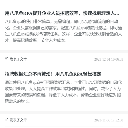
用八爪鱼RPA提升企业人员招聘效率，快速找到理想人
才！
八爪鱼rpa的使用非常简单，无需编程，即可实现招聘流程的自动
化。企业只需根据自己的需求，配置八爪鱼rpa的应用流程，即可通
过八爪鱼rpa自动执行招聘任务。这样，企业可以快速找到合适的人
才，提高招聘效率，节省人力成本。
发表了文章
2023-12-01 16:06:53
招聘数据汇总不再繁琐！用八爪鱼RPA轻松搞定
通过使用八爪鱼rpa进行招聘数据汇总，企业可以实现数据的自动化
收集和处理，大大提高工作效率和数据准确性。同时，减少了人为
因素带来的错误和遗漏，降低了人力成本，帮助企业更好地应对招
聘需求的增长。
发表了文章
2023-11-30 17:52:38