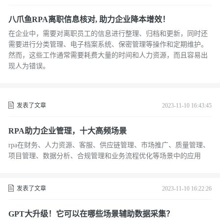
八爪鱼RPA离职信息核对, 助力企业降本增效！
在企业中，需要对离职员工的信息进行整理、归档和更新，同时还
需要进行分类管理、电子档案系统、保密管理等操作和定期维护。
然而，这些工作通常需要耗费大量的时间和人力资源，而且容易出
现人为错误。
发表了文章
2023-11-10 16:43:45
RPA助力企业管理，十大高频场景
rpa在财务、人力资源、客服、供应链管理、市场推广、质量管理、
项目管理、数据分析、合规管理和业务流程优化等场景中的应用
发表了文章
2023-11-10 16:22:26
GPT大升级！它可以在哪些场景辅助数据采集？