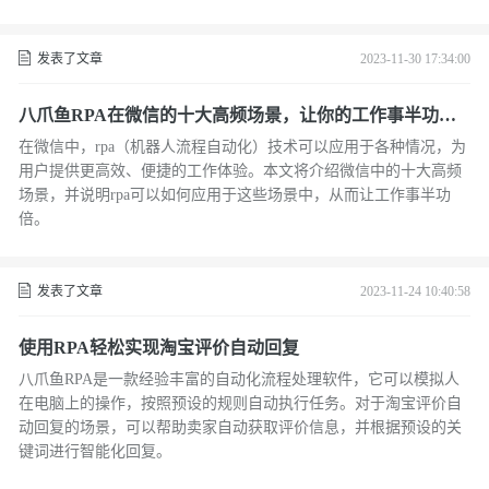
案。
发表了文章
2023-11-30 17:34:00
八爪鱼RPA在微信的十大高频场景，让你的工作事半功
倍！
在微信中，rpa（机器人流程自动化）技术可以应用于各种情况，为
用户提供更高效、便捷的工作体验。本文将介绍微信中的十大高频
场景，并说明rpa可以如何应用于这些场景中，从而让工作事半功
倍。
发表了文章
2023-11-24 10:40:58
使用RPA轻松实现淘宝评价自动回复
八爪鱼RPA是一款经验丰富的自动化流程处理软件，它可以模拟人
在电脑上的操作，按照预设的规则自动执行任务。对于淘宝评价自
动回复的场景，可以帮助卖家自动获取评价信息，并根据预设的关
键词进行智能化回复。